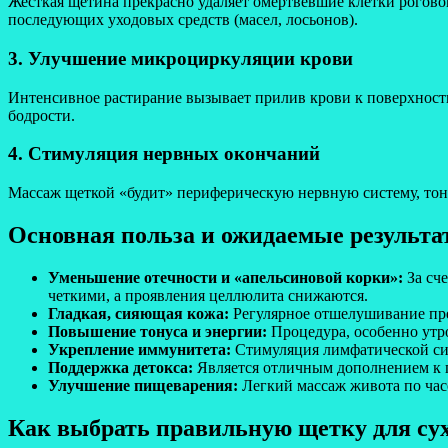
Жесткая щетина прекрасно удаляет омертвевшие клетки роговог
последующих уходовых средств (масел, лосьонов).
3. Улучшение микроциркуляции крови
Интенсивное растирание вызывает прилив крови к поверхност
бодрости.
4. Стимуляция нервных окончаний
Массаж щеткой «будит» периферическую нервную систему, тониз
Основная польза и ожидаемые результ
Уменьшение отечности и «апельсиновой корки»:
За сч
четкими, а проявления целлюлита снижаются.
Гладкая, сияющая кожа:
Регулярное отшелушивание пред
Повышение тонуса и энергии:
Процедура, особенно утро
Укрепление иммунитета:
Стимуляция лимфатической сис
Поддержка детокса:
Является отличным дополнением к п
Улучшение пищеварения:
Легкий массаж живота по час
Как выбрать правильную щетку для сух