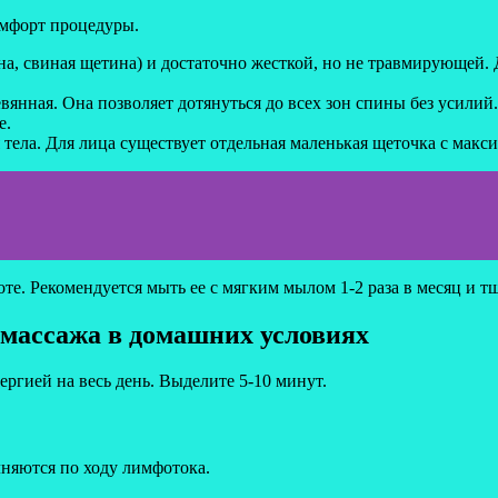
омфорт процедуры.
а, свиная щетина) и достаточно жесткой, но не травмирующей. 
вянная. Она позволяет дотянуться до всех зон спины без усилий.
е.
тела. Для лица существует отдельная маленькая щеточка с макс
те. Рекомендуется мыть ее с мягким мылом 1-2 раза в месяц и т
 массажа в домашних условиях
ергией на весь день. Выделите 5-10 минут.
няются по ходу лимфотока.