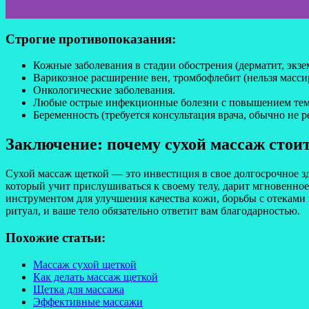
Строгие противопоказания:
Кожные заболевания в стадии обострения (дерматит, экзем
Варикозное расширение вен, тромбофлебит (нельзя масси
Онкологические заболевания.
Любые острые инфекционные болезни с повышением тем
Беременность (требуется консультация врача, обычно не 
Заключение: почему сухой массаж стои
Сухой массаж щеткой — это инвестиция в свое долгосрочное здо
который учит прислушиваться к своему телу, дарит мгновенно
инструментом для улучшения качества кожи, борьбы с отеками
ритуал, и ваше тело обязательно ответит вам благодарностью.
Похожие статьи:
Массаж сухой щеткой
Как делать массаж щеткой
Щетка для массажа
Эффективные массажи