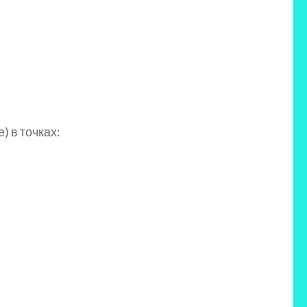
) в точках: