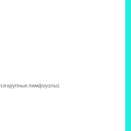
ятся крупные лимфоузлы).