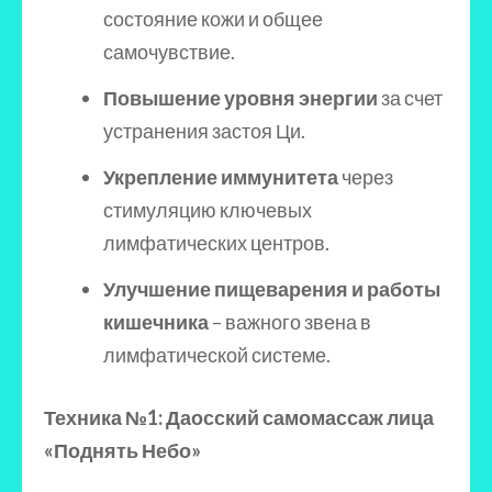
состояние кожи и общее
самочувствие.
Повышение уровня энергии
за счет
устранения застоя Ци.
Укрепление иммунитета
через
стимуляцию ключевых
лимфатических центров.
Улучшение пищеварения и работы
кишечника
– важного звена в
лимфатической системе.
Техника №1: Даосский самомассаж лица
«Поднять Небо»