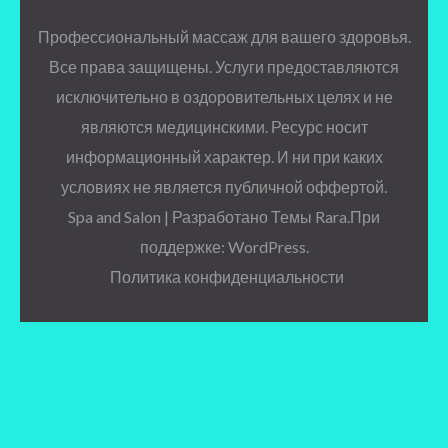
Профессиональный массаж для вашего здоровья.
Все права защищены. Услуги предоставляются
исключительно в оздоровительных целях и не
являются медицинскими. Ресурс носит
информационный характер. И ни при каких
условиях не является публичной оффертой.
Spa and Salon | Разработано
Темы Rara
.При
поддержке:
WordPress
.
Политика конфиденциальности