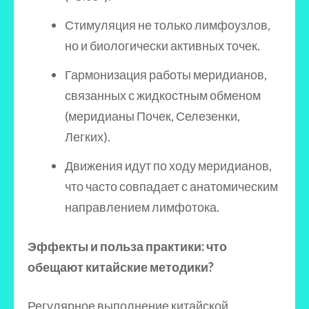
Стимуляция не только лимфоузлов,
но и биологически активных точек.
Гармонизация работы меридианов,
связанных с жидкостным обменом
(меридианы Почек, Селезенки,
Легких).
Движения идут по ходу меридианов,
что часто совпадает с анатомическим
направлением лимфотока.
Эффекты и польза практики: что
обещают китайские методики?
Регулярное выполнение китайской