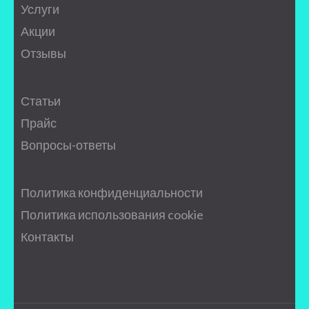
Услуги
Акции
Отзывы
Статьи
Прайс
Вопросы-ответы
Политика конфиденциальности
Политика использования cookie
Контакты