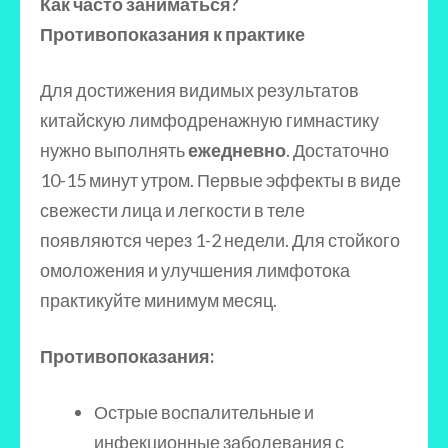
Как часто заниматься?
Противопоказания к практике
Для достижения видимых результатов
китайскую лимфодренажную гимнастику
нужно выполнять
ежедневно
. Достаточно
10-15 минут утром. Первые эффекты в виде
свежести лица и легкости в теле
появляются через 1-2 недели. Для стойкого
омоложения и улучшения лимфотока
практикуйте минимум месяц.
Противопоказания:
Острые воспалительные и
инфекционные заболевания с