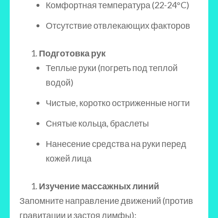
Комфортная температура (22-24°C)
Отсутствие отвлекающих факторов
Подготовка рук
Теплые руки (погреть под теплой
водой)
Чистые, коротко остриженные ногти
Снятые кольца, браслеты
Нанесение средства на руки перед
кожей лица
Изучение массажных линий
Запомните направление движений (против
гравитации и застоя лимфы):