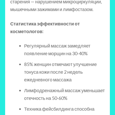
старения — нарушением микроциркуляции,
мышечными зажимами и лимфостазом.
Статистика эффективности от
косметологов:
Регулярный массаж замедляет
появление морщин на 30-40%
85% женщин отмечают улучшение
тонуса кожи после 2 недель
ежедневного массажа
Лимфодренажный массаж уменьшает
отечность на 50-60%
Техника фейсбилдинга способна