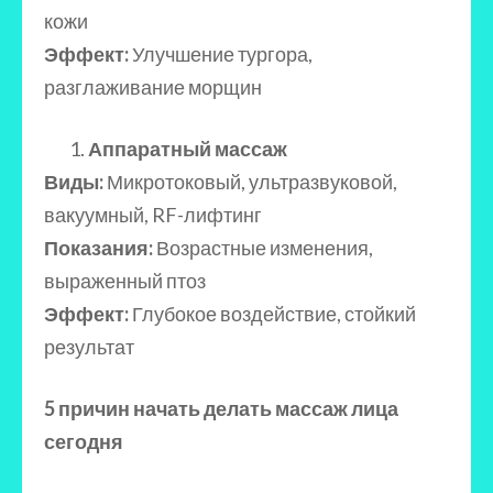
кожи
Эффект:
Улучшение тургора,
разглаживание морщин
Аппаратный массаж
Виды:
Микротоковый, ультразвуковой,
вакуумный, RF-лифтинг
Показания:
Возрастные изменения,
выраженный птоз
Эффект:
Глубокое воздействие, стойкий
результат
5 причин начать делать массаж лица
сегодня