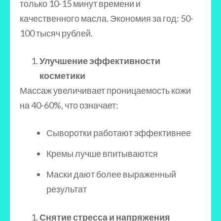
только 10-15 минут времени и
качественного масла. Экономия за год: 50-
100 тысяч рублей.
Улучшение эффективности
косметики
Массаж увеличивает проницаемость кожи
на 40-60%, что означает:
Сыворотки работают эффективнее
Кремы лучше впитываются
Маски дают более выраженный
результат
Снятие стресса и напряжения