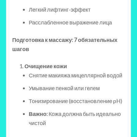
Легкий лифтинг-эффект
Расслабленное выражение лица
Подготовка к массажу: 7 обязательных
шагов
Очищение кожи
Снятие макияжа мицеллярной водой
Умывание пенкой или гелем
Тонизирование (восстановление pH)
Важно:
Кожа должна быть идеально
чистой