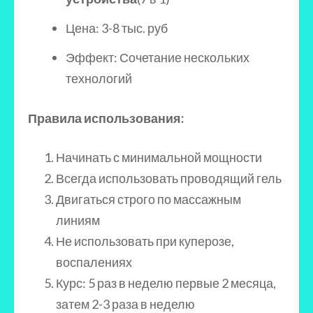
Цена: 3-8 тыс. руб
Эффект: Сочетание нескольких
технологий
Правила использования:
Начинать с минимальной мощности
Всегда использовать проводящий гель
Двигаться строго по массажным
линиям
Не использовать при куперозе,
воспалениях
Курс: 5 раз в неделю первые 2 месяца,
затем 2-3 раза в неделю