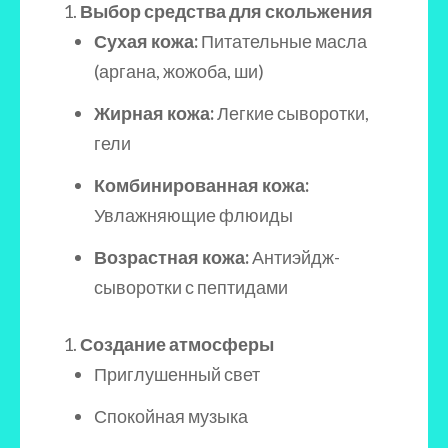
Выбор средства для скольжения
Сухая кожа:
Питательные масла
(аргана, жожоба, ши)
Жирная кожа:
Легкие сыворотки,
гели
Комбинированная кожа:
Увлажняющие флюиды
Возрастная кожа:
Антиэйдж-
сыворотки с пептидами
Создание атмосферы
Приглушенный свет
Спокойная музыка