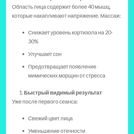
Область лица содержит более 40 мышц,
которые накапливают напряжение. Массаж:
Снижает уровень кортизола на 20-
30%
Улучшает сон
Предотвращает появление
мимических морщин от стресса
Быстрый видимый результат
Уже после первого сеанса:
Свежий цвет лица
Уменьшение отечности