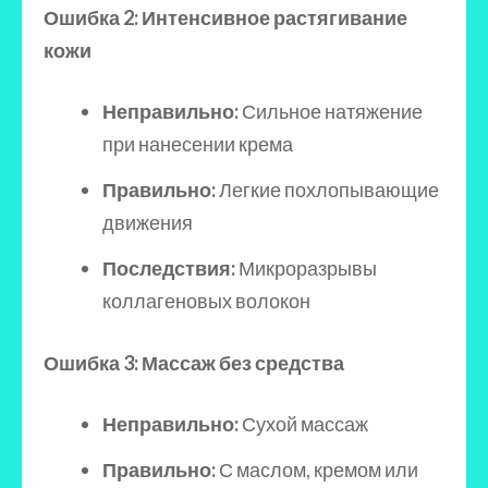
Ошибка 2: Интенсивное растягивание
кожи
Неправильно:
Сильное натяжение
при нанесении крема
Правильно:
Легкие похлопывающие
движения
Последствия:
Микроразрывы
коллагеновых волокон
Ошибка 3: Массаж без средства
Неправильно:
Сухой массаж
Правильно:
С маслом, кремом или