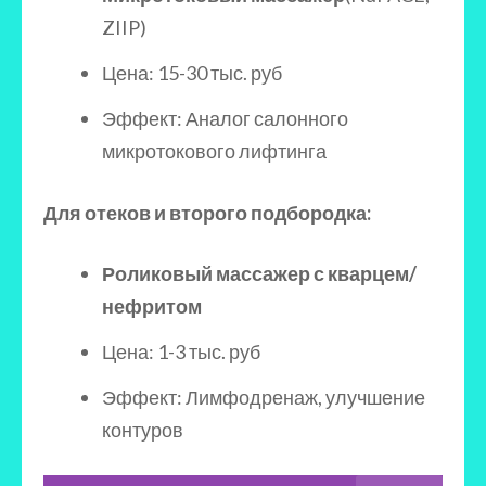
ZIIP)
Цена: 15-30 тыс. руб
Эффект: Аналог салонного
микротокового лифтинга
Для отеков и второго подбородка:
Роликовый массажер с кварцем/
нефритом
Цена: 1-3 тыс. руб
Эффект: Лимфодренаж, улучшение
контуров