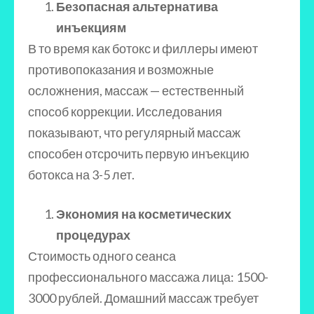
Безопасная альтернатива
инъекциям
В то время как ботокс и филлеры имеют
противопоказания и возможные
осложнения, массаж — естественный
способ коррекции. Исследования
показывают, что регулярный массаж
способен отсрочить первую инъекцию
ботокса на 3-5 лет.
Экономия на косметических
процедурах
Стоимость одного сеанса
профессионального массажа лица: 1500-
3000 рублей. Домашний массаж требует