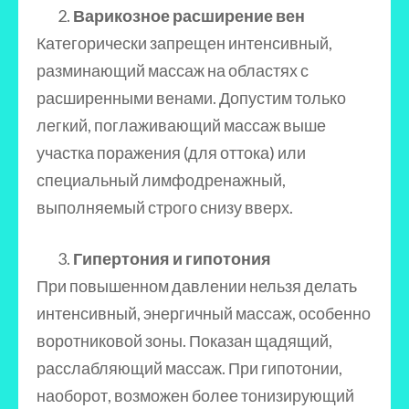
Варикозное расширение вен
Категорически запрещен интенсивный,
разминающий массаж на областях с
расширенными венами. Допустим только
легкий, поглаживающий массаж выше
участка поражения (для оттока) или
специальный лимфодренажный,
выполняемый строго снизу вверх.
Гипертония и гипотония
При повышенном давлении нельзя делать
интенсивный, энергичный массаж, особенно
воротниковой зоны. Показан щадящий,
расслабляющий массаж. При гипотонии,
наоборот, возможен более тонизирующий