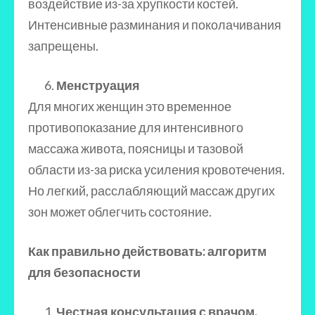
воздействие из-за хрупкости костей.
Интенсивные разминания и поколачивания
запрещены.
Менструация
Для многих женщин это временное
противопоказание для интенсивного
массажа живота, поясницы и тазовой
области из-за риска усиления кровотечения.
Но легкий, расслабляющий массаж других
зон может облегчить состояние.
Как правильно действовать: алгоритм
для безопасности
Честная консультация с врачом.