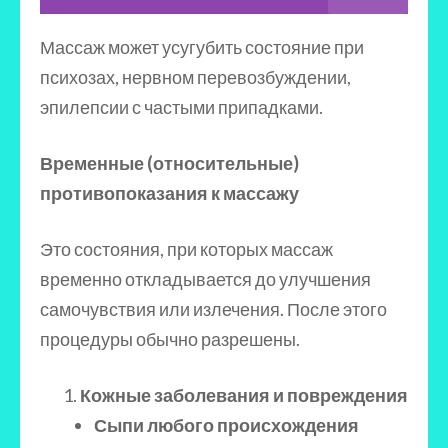
Массаж может усугубить состояние при
психозах, нервном перевозбуждении,
эпилепсии с частыми припадками.
Временные (относительные)
противопоказания к массажу
Это состояния, при которых массаж
временно откладывается до улучшения
самочувствия или излечения. После этого
процедуры обычно разрешены.
Кожные заболевания и повреждения
Сыпи любого происхождения