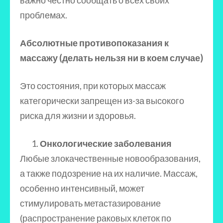
важно честно сообщать о всех своих
проблемах.
Абсолютные противопоказания к
массажу (делать нельзя ни в коем случае)
Это состояния, при которых массаж
категорически запрещен из-за высокого
риска для жизни и здоровья.
Онкологические заболевания
Любые злокачественные новообразования,
а также подозрение на их наличие. Массаж,
особенно интенсивный, может
стимулировать метастазирование
(распространение раковых клеток по