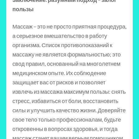
пользы
Массаж – это не просто приятная процедура,
а серьезное вмешательство в работу
организма. Список противопоказаний к
массажу не является формальностью; это
свод правил, основанный на многолетнем
медицинском опыте. Их соблюдение
защищает вас от рисков и позволяет
извлечь из массажа максимум пользы: снять
стресс, избавиться от боли, восстановить
силы и улучшить качество жизни. Доверяйте
свое тело только профессионалам, будьте
откровенны в вопросах здоровья, и тогда
массаж станет вашим верным помощником