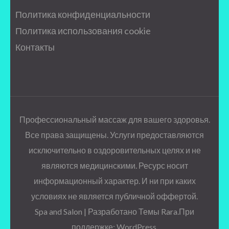
Политика конфиденциальности
Политика использования cookie
Контакты
Профессиональный массаж для вашего здоровья.
Все права защищены. Услуги предоставляются
исключительно в оздоровительных целях и не
являются медицинскими. Ресурс носит
информационный характер. И ни при каких
условиях не является публичной оффертой.
Spa and Salon | Разработано
Темы Rara
.При
поддержке:
WordPress
.