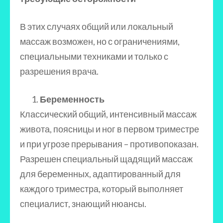
В этих случаях общий или локальный
массаж возможен, но с ограничениями,
специальными техниками и только с
разрешения врача.
Беременность
Классический общий, интенсивный массаж
живота, поясницы и ног в первом триместре
и при угрозе прерывания – противопоказан.
Разрешен специальный щадящий массаж
для беременных, адаптированный для
каждого триместра, который выполняет
специалист, знающий нюансы.