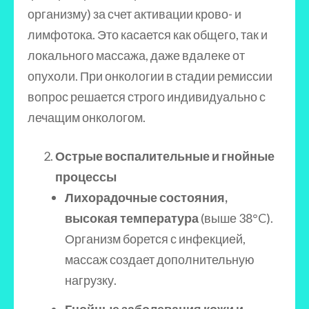
организму) за счет активации крово- и
лимфотока. Это касается как общего, так и
локального массажа, даже вдалеке от
опухоли. При онкологии в стадии ремиссии
вопрос решается строго индивидуально с
лечащим онкологом.
Острые воспалительные и гнойные
процессы
Лихорадочные состояния,
высокая температура
(выше 38°C).
Организм борется с инфекцией,
массаж создает дополнительную
нагрузку.