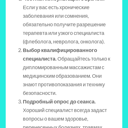
Если у вас есть хронические
заболевания или сомнения,
обязательно получите разрешение
терапевта или узкого специалиста
(флеболога, невролога, онколога).
Выбор квалифицированного
специалиста.
Обращайтесь только к
дипломированным массажистам с
медицинским образованием. Они
знают противопоказания и технику
безопасности.
Подробный опрос до сеанса.
Хороший специалист всегда задаст
вопросы о вашем здоровье,
перенесенных болезнях, травмах,