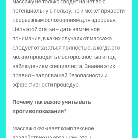
массажу не только сводит на нет всю
потенциальную пользу, но и может привести
к серьезным осложнениям для здоровья.
Цель этой статьи – дать вам четкое
понимание, в каких случаях от массажа
следует отказаться полностью, а когда его
можно проводить с осторожностью и под
наблюдением специалиста. Знание этих
правил – залог вашей безопасности и
эффективности процедур.
Почему так важно учитывать
противопоказания?
Массаж оказывает комплексное
воздействие на организм: это и