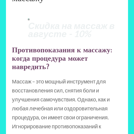
Скидка на массаж в
августе - 10%
Противопоказания к массажу:
когда процедура может
навредить?
Массаж – это мощный инструмент для
восстановления сил, снятия боли и
улучшения самочувствия. Однако, как и
любая лечебная или оздоровительная
процедура, он имеет свои ограничения.
Игнорирование противопоказаний к