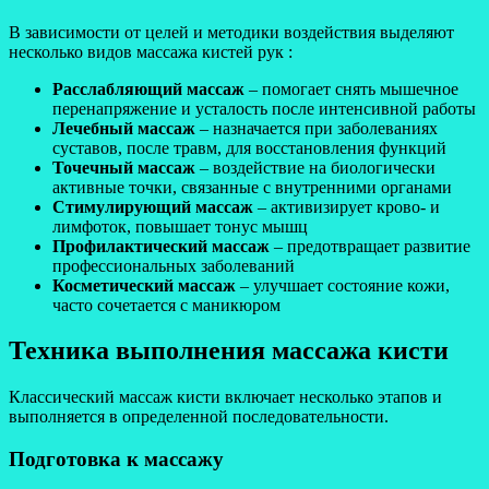
В зависимости от целей и методики воздействия выделяют
несколько видов массажа кистей рук :
Расслабляющий массаж
– помогает снять мышечное
перенапряжение и усталость после интенсивной работы
Лечебный массаж
– назначается при заболеваниях
суставов, после травм, для восстановления функций
Точечный массаж
– воздействие на биологически
активные точки, связанные с внутренними органами
Стимулирующий массаж
– активизирует крово- и
лимфоток, повышает тонус мышц
Профилактический массаж
– предотвращает развитие
профессиональных заболеваний
Косметический массаж
– улучшает состояние кожи,
часто сочетается с маникюром
Техника выполнения массажа кисти
Классический массаж кисти включает несколько этапов и
выполняется в определенной последовательности.
Подготовка к массажу