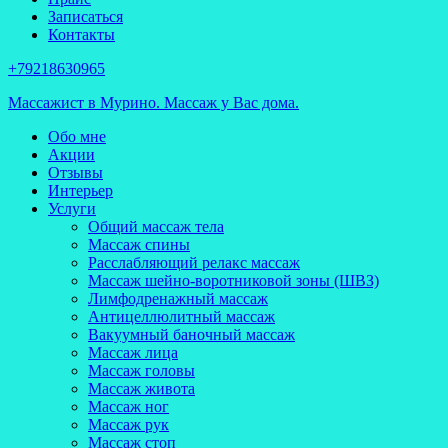
Записаться
Контакты
Перейти
+79218630965
к
Массажист в Мурино. Массаж у Вас дома.
содержимому
(нажмите
Обо мне
Enter)
Акции
Отзывы
Интерьер
Услуги
Общий массаж тела
Массаж спины
Расслабляющий релакс массаж
Массаж шейно-воротниковой зоны (ШВЗ)
Лимфодренажный массаж
Антицеллюлитный массаж
Вакуумный баночный массаж
Массаж лица
Массаж головы
Массаж живота
Массаж ног
Массаж рук
Массаж стоп