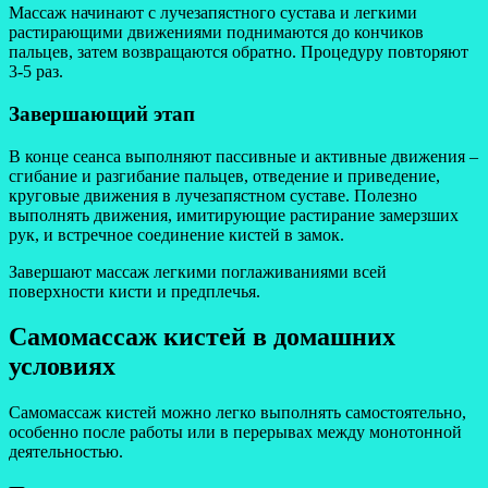
Массаж начинают с лучезапястного сустава и легкими
растирающими движениями поднимаются до кончиков
пальцев, затем возвращаются обратно. Процедуру повторяют
3-5 раз.
Завершающий этап
В конце сеанса выполняют пассивные и активные движения –
сгибание и разгибание пальцев, отведение и приведение,
круговые движения в лучезапястном суставе. Полезно
выполнять движения, имитирующие растирание замерзших
рук, и встречное соединение кистей в замок.
Завершают массаж легкими поглаживаниями всей
поверхности кисти и предплечья.
Самомассаж кистей в домашних
условиях
Самомассаж кистей можно легко выполнять самостоятельно,
особенно после работы или в перерывах между монотонной
деятельностью.