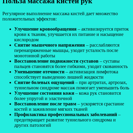
Польза массажа кистей рук
Регулярное выполнение массажа кистей дает множество
положительных эффектов:
Улучшение кровообращения
– активизируется приток
крови к тканям, улучшается их питание и насыщение
кислородом
Снятие мышечного напряжения
– расслабляются
перенапряженные мышцы, уходит усталость после
монотонной работы
Восстановление подвижности суставов
– суставы
пальцев становятся более гибкими, уходит скованность
Уменьшение отечности
– активизация лимфотока
способствует выведению лишней жидкости
Снятие болевых ощущений
– при артритах, артрозах,
туннельном синдроме массаж помогает уменьшить боль
Улучшение состояния кожи
– кожа рук становится
более упругой и эластичной
Восстановление после травм
– ускоряется срастание
костей и заживление мягких тканей
Профилактика профессиональных заболеваний
–
предотвращает развитие туннельного синдрома и
других патологий