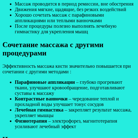
Массаж проводится в период ремиссии, вне обострения
Движения мягкие, щадящие, без резких воздействий
Хорошо сочетать массаж с парафиновыми
аппликациями или теплыми ванночками
После процедуры полезно выполнять лечебную
гимнастику для укрепления мышц
Сочетание массажа с другими
процедурами
Эффективность массажа кисти значительно повышается при
сочетании с другими методами :
Парафиновые аппликации
– глубоко прогревают
ткани, улучшают кровообращение, подготавливают
суставы к массажу
Контрастные ванночки
– чередование теплой и
прохладной воды улучшает тонус сосудов
Лечебная гимнастика
– закрепляет результат массажа,
укрепляет мышцы
Физиотерапия
– электрофорез, магнитотерапия
усиливают лечебный эффект