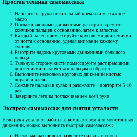
Простая техника самомассажа
Нанесите на руки питательный крем или массажное
масло
Поглаживающими движениями разотрите крем от
кончиков пальцев к основанию, затем к запястью
Каждый палец промассируйте круговыми движениями
от ногтя к основанию, уделяя внимание каждому
суставу
Разотрите ладонь круговыми движениями большого
пальца
Тыльную сторону кисти помассируйте растирающими
движениями от запястья к пальцам и обратно
Выполните несколько круговых движений кистью
вправо и влево
Сожмите пальцы в кулак и разожмите – повторите 5-10
раз
Завершите легким поглаживанием всей руки
Экспресс-самомассаж для снятия усталости
Если руки устали от работы за компьютером или монотонных
движений, можно выполнить быстрый самомассаж :
Несколько раз широко разведите пальцы и снова