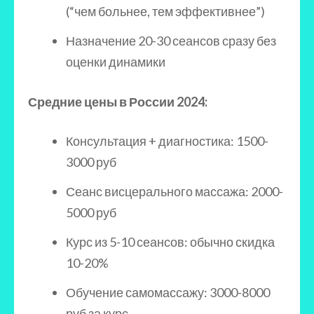
(“чем больнее, тем эффективнее”)
Назначение 20-30 сеансов сразу без
оценки динамики
Средние цены в России 2024:
Консультация + диагностика: 1500-
3000 руб
Сеанс висцерального массажа: 2000-
5000 руб
Курс из 5-10 сеансов: обычно скидка
10-20%
Обучение самомассажу: 3000-8000
руб за курс