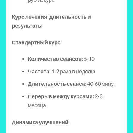
Курс лечения: длительность и
результаты
Стандартный курс:
Количество сеансов:
5-10
Частота:
1-2 раза в неделю
Длительность сеанса:
40-60 минут
Перерыв между курсами:
2-3
месяца
Динамика улучшений: