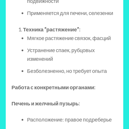
подвижности
Применяется для печени, селезенки
Техника “растяжение”:
Мягкое растяжение связок, фасций
Устранение спаек, рубцовых
изменений
Безболезненно, но требует опыта
Работа с конкретными органами:
Печень и желчный пузырь:
Расположение: правое подреберье