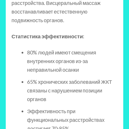
расстройства. Висцеральный массаж
восстанавливает естественную
подвижность органов.
Статистика эффективности:
80% людей имеют смещения
внутренних органов из-за
неправильной осанки
65% хронических заболеваний ЖКТ
связаны с нарушением позиции
органов
Эффективность при
функциональных расстройствах
достигает 70-85%