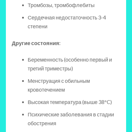
Тромбозы, тромбофлебиты
Сердечная недостаточность 3-4
степени
Другие состояния:
Беременность (особенно первый и
третий триместры)
Менструация с обильным
кровотечением
Высокая температура (выше 38°C)
Психические заболевания в стадии
обострения