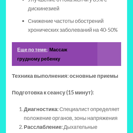
дискинезией
Снижение частоты обострений
хронических заболеваний на 40-50%
Еще по теме:
Массаж
грудному ребенку
Техника выполнения: основные приемы
Подготовка к сеансу (15 минут):
Диагностика:
Специалист определяет
положение органов, зоны напряжения
Расслабление:
Дыхательные