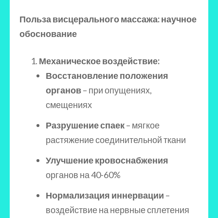
Польза висцерального массажа: научное
обоснование
Механическое воздействие:
Восстановление положения
органов
– при опущениях,
смещениях
Разрушение спаек
– мягкое
растяжение соединительной ткани
Улучшение кровоснабжения
органов на 40-60%
Нормализация иннервации
–
воздействие на нервные сплетения