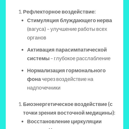
Рефлекторное воздействие:
Стимуляция блуждающего нерва
(вагуса) – улучшение работы всех
органов
Активация парасимпатической
системы
– глубокое расслабление
Нормализация гормонального
фона
через воздействие на
надпочечники
Биоэнергетическое воздействие (с
точки зрения восточной медицины):
Восстановление циркуляции