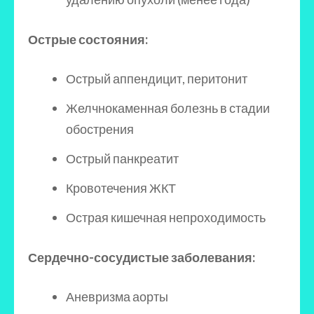
Острые состояния:
Острый аппендицит, перитонит
Желчнокаменная болезнь в стадии
обострения
Острый панкреатит
Кровотечения ЖКТ
Острая кишечная непроходимость
Сердечно-сосудистые заболевания:
Аневризма аорты