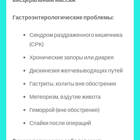
Гастроэнтерологические проблемы:
Синдром раздраженного кишечника
(СРК)
Хронические запоры или диарея
Дискинезия желчевыводящих путей
Гастриты, колиты вне обострения
Метеоризм, вздутие живота
Геморрой (вне обострения)
Спайки после операций