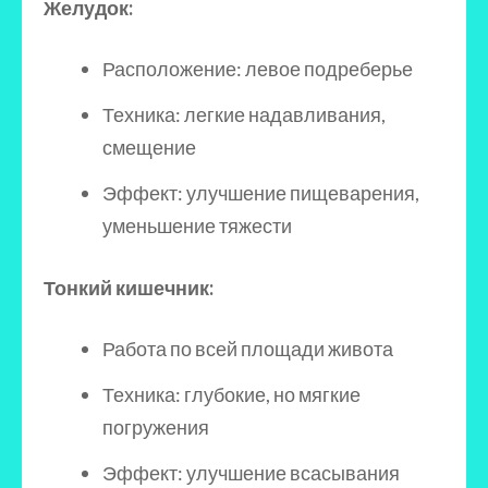
Желудок:
Расположение: левое подреберье
Техника: легкие надавливания,
смещение
Эффект: улучшение пищеварения,
уменьшение тяжести
Тонкий кишечник:
Работа по всей площади живота
Техника: глубокие, но мягкие
погружения
Эффект: улучшение всасывания