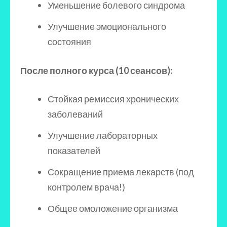
Уменьшение болевого синдрома
Улучшение эмоционального
состояния
После полного курса (10 сеансов):
Стойкая ремиссия хронических
заболеваний
Улучшение лабораторных
показателей
Сокращение приема лекарств (под
контролем врача!)
Общее омоложение организма