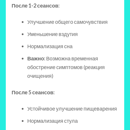
После 1-2 сеансов:
Улучшение общего самочувствия
Уменьшение вздутия
Нормализация сна
Важно:
Возможна временная
обострение симптомов (реакция
очищения)
После 5 сеансов:
Устойчивое улучшение пищеварения
Нормализация стула