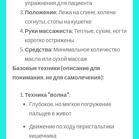
упражнения для пациента
Положение:
Лежа на спине, колени
согнуты, стопы на кушетке
Руки массажиста:
Теплые, сухие, ногти
коротко острижены
Средства:
Минимальное количество
масла или сухой массаж
Базовые техники (описание для
понимания, не для самолечения):
Техника “волна”:
Глубокое, но мягкое погружение
пальцев в живот
Движение по ходу перистальтики
кишечника