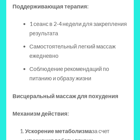
Поддерживающая терапия:
1 сеанс в 2-4 недели для закрепления
результата
Самостоятельный легкий массаж
ежедневно
Соблюдение рекомендаций по
питанию и образу жизни
Висцеральный массаж для похудения
Механизм действия:
Ускорение метаболизма
за счет