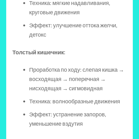
Техника: мягкие надавливания,
круговые движения
Эффект: улучшение оттока желчи,
детокс
Толстый кишечник:
Проработка по ходу: слепая кишка →
восходящая → поперечная →
нисходящая → сигмовидная
Техника: волнообразные движения
Эффект: устранение запоров,
уменьшение вздутия