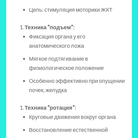
Цель: стимуляция моторики ЖКТ
Техника “подъем”:
Фиксация органа у его
анатомического ложа
Мягкое подтягивание в
физиологическое положение
Особенно эффективно при опущении
почек, желудка
Техника “ротация”:
Круговые движения вокруг органа
Восстановление естественной