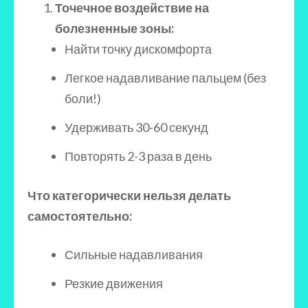
Точечное воздействие на
болезненные зоны:
Найти точку дискомфорта
Легкое надавливание пальцем (без
боли!)
Удерживать 30-60 секунд
Повторять 2-3 раза в день
Что категорически нельзя делать
самостоятельно:
Сильные надавливания
Резкие движения