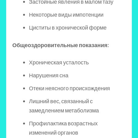
Застойные явления в малом тазу
Некоторые виды импотенции
Циститы в хронической форме
Общеоздоровительные показания:
Хроническая усталость
Нарушения сна
Отеки неясного происхождения
Лишний вес, связанный с
замедлением метаболизма
Профилактика возрастных
изменений органов