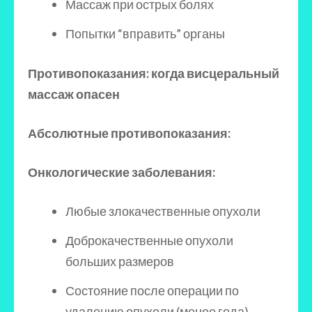
Массаж при острых болях
Попытки “вправить” органы
Противопоказания: когда висцеральный
массаж опасен
Абсолютные противопоказания:
Онкологические заболевания:
Любые злокачественные опухоли
Доброкачественные опухоли
больших размеров
Состояние после операции по
удалению опухоли (менее года)