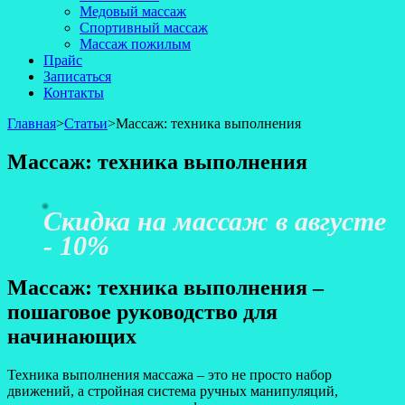
Медовый массаж
Спортивный массаж
Массаж пожилым
Прайс
Записаться
Контакты
Главная
>
Статьи
>
Массаж: техника выполнения
Массаж: техника выполнения
Скидка на массаж в августе
- 10%
Массаж: техника выполнения –
пошаговое руководство для
начинающих
Техника выполнения массажа – это не просто набор
движений, а стройная система ручных манипуляций,