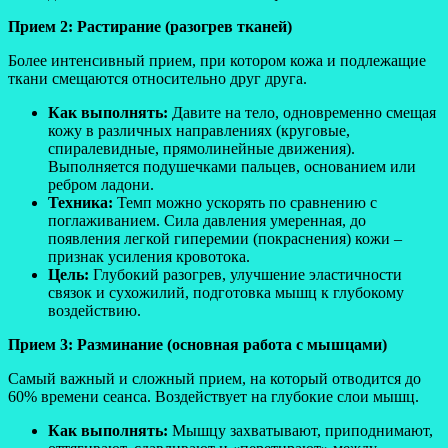
Прием 2: Растирание (разогрев тканей)
Более интенсивный прием, при котором кожа и подлежащие
ткани смещаются относительно друг друга.
Как выполнять:
Давите на тело, одновременно смещая
кожу в различных направлениях (круговые,
спиралевидные, прямолинейные движения).
Выполняется подушечками пальцев, основанием или
ребром ладони.
Техника:
Темп можно ускорять по сравнению с
поглаживанием. Сила давления умеренная, до
появления легкой гиперемии (покраснения) кожи –
признак усиления кровотока.
Цель:
Глубокий разогрев, улучшение эластичности
связок и сухожилий, подготовка мышц к глубокому
воздействию.
Прием 3: Разминание (основная работа с мышцами)
Самый важный и сложный прием, на который отводится до
60% времени сеанса. Воздействует на глубокие слои мышц.
Как выполнять:
Мышцу захватывают, приподнимают,