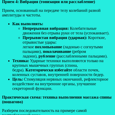
Прием 4: Вибрация (тонизация или расслабление)
Прием, основанный на передаче телу колебаний разной
амплитуды и частоты.
Как выполнять:
Непрерывная вибрация:
Колебательные
движения без отрыва руки от тела (успокаивает).
Прерывистая вибрация (ударная):
Короткие,
отрывистые удары:
легкое
похлопывание
(ладонью с согнутыми
пальцами),
поколачивание
(ребром
ладони),
рубление
(расслабленными пальцами).
Техника:
Ударные техники выполняются только на
крупных мышечных группах (спина,
бедра).
Категорически избегайте
области почек,
коленных суставов, внутренней поверхности бедер.
Цель:
Стимуляция нервных окончаний, рефлекторное
воздействие на внутренние органы, улучшение
секреторной функции.
Практическая схема: техника выполнения массажа спины
(пошагово)
Разберем последовательность на примере самой