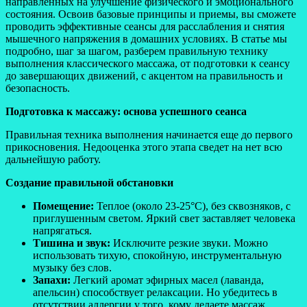
направленных на улучшение физического и эмоционального
состояния. Освоив базовые принципы и приемы, вы сможете
проводить эффективные сеансы для расслабления и снятия
мышечного напряжения в домашних условиях. В статье мы
подробно, шаг за шагом, разберем правильную технику
выполнения классического массажа, от подготовки к сеансу
до завершающих движений, с акцентом на правильность и
безопасность.
Подготовка к массажу: основа успешного сеанса
Правильная техника выполнения начинается еще до первого
прикосновения. Недооценка этого этапа сведет на нет всю
дальнейшую работу.
Создание правильной обстановки
Помещение:
Теплое (около 23-25°C), без сквозняков, с
приглушенным светом. Яркий свет заставляет человека
напрягаться.
Тишина и звук:
Исключите резкие звуки. Можно
использовать тихую, спокойную, инструментальную
музыку без слов.
Запахи:
Легкий аромат эфирных масел (лаванда,
апельсин) способствует релаксации. Но убедитесь в
отсутствии аллергии у того, кому делаете массаж.