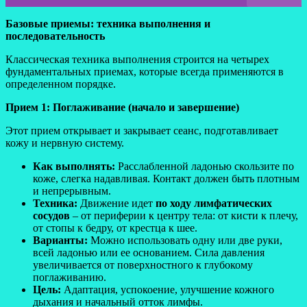
Базовые приемы: техника выполнения и
последовательность
Классическая техника выполнения строится на четырех
фундаментальных приемах, которые всегда применяются в
определенном порядке.
Прием 1: Поглаживание (начало и завершение)
Этот прием открывает и закрывает сеанс, подготавливает
кожу и нервную систему.
Как выполнять:
Расслабленной ладонью скользите по
коже, слегка надавливая. Контакт должен быть плотным
и непрерывным.
Техника:
Движение идет
по ходу лимфатических
сосудов
– от периферии к центру тела: от кисти к плечу,
от стопы к бедру, от крестца к шее.
Варианты:
Можно использовать одну или две руки,
всей ладонью или ее основанием. Сила давления
увеличивается от поверхностного к глубокому
поглаживанию.
Цель:
Адаптация, успокоение, улучшение кожного
дыхания и начальный отток лимфы.