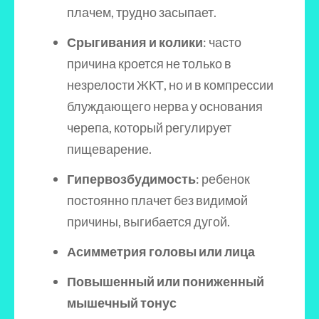
плачем, трудно засыпает.
Срыгивания и колики
: часто
причина кроется не только в
незрелости ЖКТ, но и в компрессии
блуждающего нерва у основания
черепа, который регулирует
пищеварение.
Гипервозбудимость
: ребенок
постоянно плачет без видимой
причины, выгибается дугой.
Асимметрия головы или лица
Повышенный или пониженный
мышечный тонус