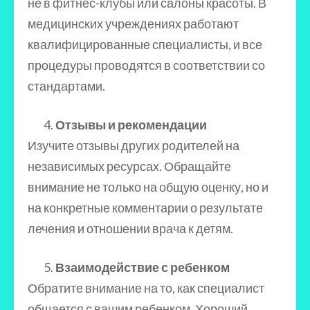
не в фитнес-клубы или салоны красоты. В
медицинских учреждениях работают
квалифицированные специалисты, и все
процедуры проводятся в соответствии со
стандартами.
Отзывы и рекомендации
Изучите отзывы других родителей на
независимых ресурсах. Обращайте
внимание не только на общую оценку, но и
на конкретные комментарии о результате
лечения и отношении врача к детям.
Взаимодействие с ребенком
Обратите внимание на то, как специалист
общается с вашим ребенком. Хороший