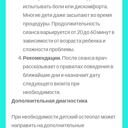
испытывать боли или дискомфорта.
Многие дети даже засыпают во время
процедуры. Продолжительность
сеанса варьируется от 20 до 60 минут в
зависимости от возраста ребенка и
сложности проблемы.
Рекомендации.
После сеанса врач
рассказывает о правилах поведения в
ближайшие дни и назначает дату
следующего визита при
необходимости.
Дополнительная диагностика
При необходимости детский остеопат может
направить на дополнительные