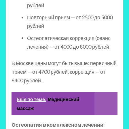
рублей
Повторный прием — от 2500 до 5000
рублей
Остеопатическая коррекция (сеанс
лечения) — от 4000 до 8000 рублей
В Москве цены могут быть выше: первичный
прием — от 4700 рублей, коррекция — от
6400 рублей.
Еще по теме:
Медицинский
массаж
Остеопатия в комплексном лечении: