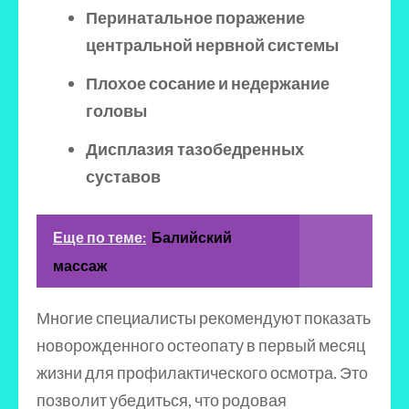
Перинатальное поражение
центральной нервной системы
Плохое сосание и недержание
головы
Дисплазия тазобедренных
суставов
Еще по теме:
Балийский
массаж
Многие специалисты рекомендуют показать
новорожденного остеопату в первый месяц
жизни для профилактического осмотра. Это
позволит убедиться, что родовая