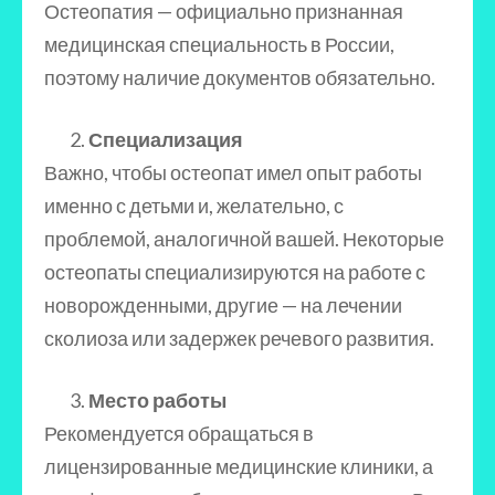
Остеопатия — официально признанная
медицинская специальность в России,
поэтому наличие документов обязательно.
Специализация
Важно, чтобы остеопат имел опыт работы
именно с детьми и, желательно, с
проблемой, аналогичной вашей. Некоторые
остеопаты специализируются на работе с
новорожденными, другие — на лечении
сколиоза или задержек речевого развития.
Место работы
Рекомендуется обращаться в
лицензированные медицинские клиники, а