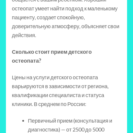
остеопат умеет найти подход к маленькому
пациенту, создает спокойную,
доверительную атмосферу, объясняет свои
действия.
Сколько стоит прием детского
остеопата?
Цены на услуги детского остеопата
варьируются в зависимости от региона,
квалификации специалиста и статуса
клиники. В среднем по России:
Первичный прием (консультация и
диагностика) — от 2500 до 5000