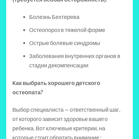
Болезнь Бехтерева
Остеопороз в тяжелой форме
Острые болевые синдромы
Заболевания внутренних органов в
стадии декомпенсации
Как выбрать хорошего детского
остеопата?
Выбор специалиста — ответственный шаг,
от которого зависит здоровье вашего
ребенка. Вот ключевые критерии, на
которые стоит обратить внимание :