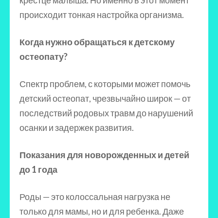
происходит тонкая настройка организма.
Когда нужно обращаться к детскому
остеопату?
Спектр проблем, с которыми может помочь
детский остеопат, чрезвычайно широк — от
последствий родовых травм до нарушений
осанки и задержек развития.
Показания для новорожденных и детей
до 1 года
Роды — это колоссальная нагрузка не
только для мамы, но и для ребенка. Даже