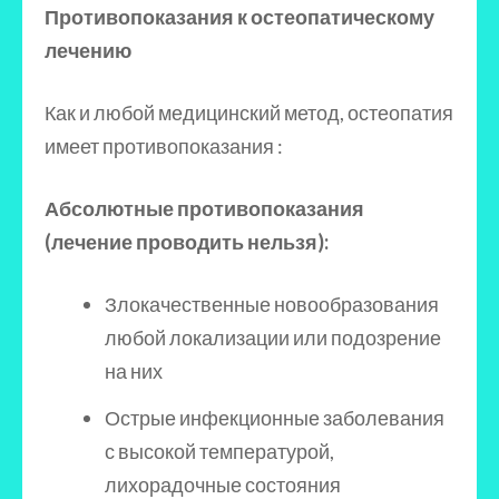
Противопоказания к остеопатическому
лечению
Как и любой медицинский метод, остеопатия
имеет противопоказания :
Абсолютные противопоказания
(лечение проводить нельзя):
Злокачественные новообразования
любой локализации или подозрение
на них
Острые инфекционные заболевания
с высокой температурой,
лихорадочные состояния