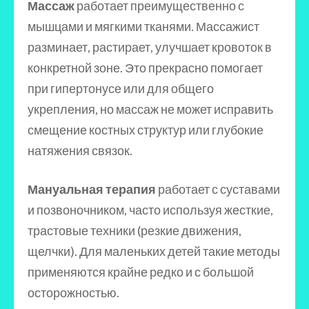
Массаж
работает преимущественно с
мышцами и мягкими тканями. Массажист
разминает, растирает, улучшает кровоток в
конкретной зоне. Это прекрасно помогает
при гипертонусе или для общего
укрепления, но массаж не может исправить
смещение костных структур или глубокие
натяжения связок.
Мануальная терапия
работает с суставами
и позвоночником, часто используя жесткие,
трастовые техники (резкие движения,
щелчки). Для маленьких детей такие методы
применяются крайне редко и с большой
осторожностью.