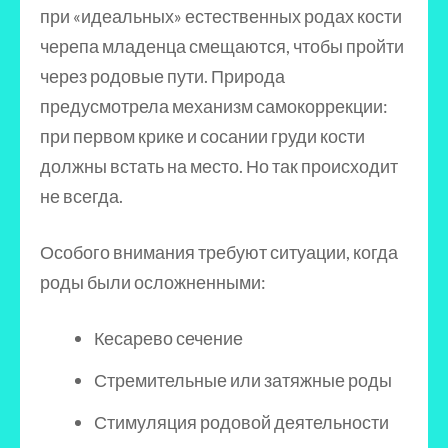
при «идеальных» естественных родах кости
черепа младенца смещаются, чтобы пройти
через родовые пути. Природа
предусмотрела механизм самокоррекции:
при первом крике и сосании груди кости
должны встать на место. Но так происходит
не всегда.
Особого внимания требуют ситуации, когда
роды были осложненными:
Кесарево сечение
Стремительные или затяжные роды
Стимуляция родовой деятельности