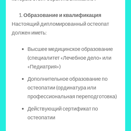
Образование и квалификация
Настоящий дипломированный остеопат
должен иметь:
Высшее медицинское образование
(специалитет «Лечебное дело» или
«Педиатрия»)
Дополнительное образование по
остеопатии (ординатура или
профессиональная переподготовка)
Действующий сертификат по
остеопатии