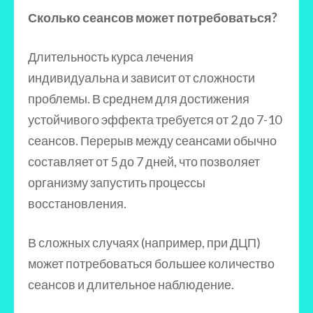
Сколько сеансов может потребоваться?
Длительность курса лечения
индивидуальна и зависит от сложности
проблемы. В среднем для достижения
устойчивого эффекта требуется от 2 до 7-10
сеансов. Перерыв между сеансами обычно
составляет от 5 до 7 дней, что позволяет
организму запустить процессы
восстановления.
В сложных случаях (например, при ДЦП)
может потребоваться большее количество
сеансов и длительное наблюдение.