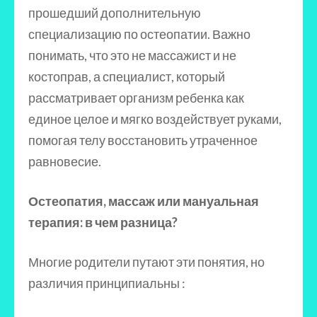
прошедший дополнительную
специализацию по остеопатии. Важно
понимать, что это не массажист и не
костоправ, а специалист, который
рассматривает организм ребенка как
единое целое и мягко воздействует руками,
помогая телу восстановить утраченное
равновесие.
Остеопатия, массаж или мануальная
терапия: в чем разница?
Многие родители путают эти понятия, но
различия принципиальны :