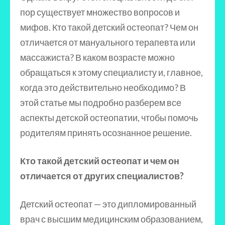
пор существует множество вопросов и
мифов. Кто такой детский остеопат? Чем он
отличается от мануального терапевта или
массажиста? В каком возрасте можно
обращаться к этому специалисту и, главное,
когда это действительно необходимо? В
этой статье мы подробно разберем все
аспекты детской остеопатии, чтобы помочь
родителям принять осознанное решение.
Кто такой детский остеопат и чем он
отличается от других специалистов?
Детский остеопат — это дипломированный
врач с высшим медицинским образованием,