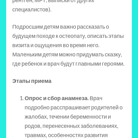
специалистов).
Подросшим детям важно рассказать о
будущем походе к остеопату, описать этапы
визита и ощущения во время него.
Маленьким детям можно придумать сказку,
где ребенок и врач будут главными героями.
Этапы приема
Опрос и сбор анамнеза.
Врач
подробно расспрашивает родителей о
жалобах, течении беременности и
родов, перенесенных заболеваниях,
травмах, особенностях развития