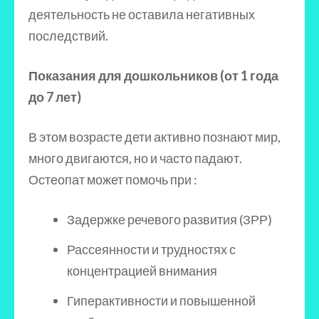
деятельность не оставила негативных
последствий.
Показания для дошкольников (от 1 года
до 7 лет)
В этом возрасте дети активно познают мир,
много двигаются, но и часто падают.
Остеопат может помочь при :
Задержке речевого развития (ЗРР)
Рассеянности и трудностях с
концентрацией внимания
Гиперактивности и повышенной