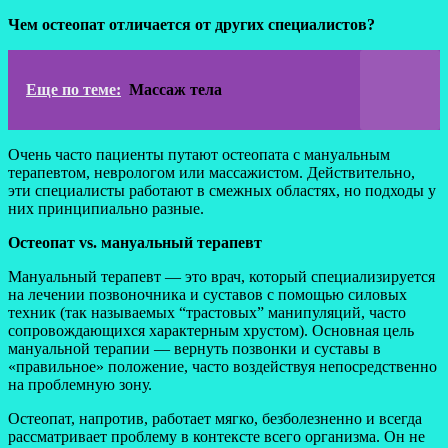
Чем остеопат отличается от других специалистов?
Еще по теме:
Массаж тела
Очень часто пациенты путают остеопата с мануальным
терапевтом, неврологом или массажистом. Действительно,
эти специалисты работают в смежных областях, но подходы у
них принципиально разные.
Остеопат vs. мануальный терапевт
Мануальный терапевт — это врач, который специализируется
на лечении позвоночника и суставов с помощью силовых
техник (так называемых “трастовых” манипуляций, часто
сопровождающихся характерным хрустом). Основная цель
мануальной терапии — вернуть позвонки и суставы в
«правильное» положение, часто воздействуя непосредственно
на проблемную зону.
Остеопат, напротив, работает мягко, безболезненно и всегда
рассматривает проблему в контексте всего организма. Он не