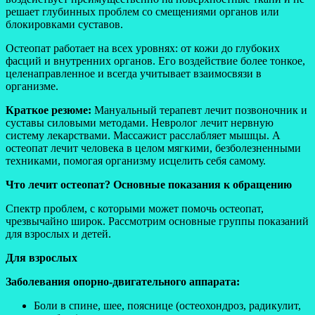
решает глубинных проблем со смещениями органов или
блокировками суставов.
Остеопат работает на всех уровнях: от кожи до глубоких
фасций и внутренних органов. Его воздействие более тонкое,
целенаправленное и всегда учитывает взаимосвязи в
организме.
Краткое резюме:
Мануальный терапевт лечит позвоночник и
суставы силовыми методами. Невролог лечит нервную
систему лекарствами. Массажист расслабляет мышцы. А
остеопат лечит человека в целом мягкими, безболезненными
техниками, помогая организму исцелить себя самому.
Что лечит остеопат? Основные показания к обращению
Спектр проблем, с которыми может помочь остеопат,
чрезвычайно широк. Рассмотрим основные группы показаний
для взрослых и детей.
Для взрослых
Заболевания опорно-двигательного аппарата:
Боли в спине, шее, пояснице (остеохондроз, радикулит,