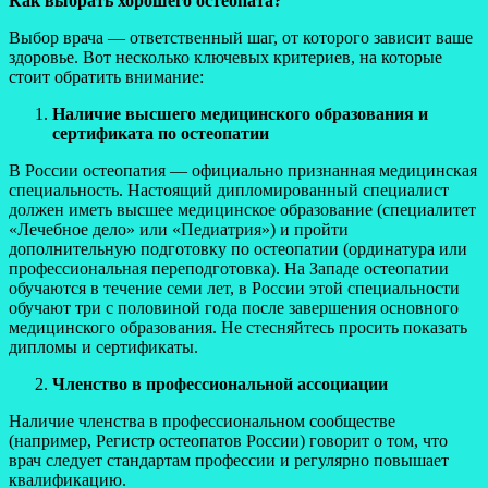
Как выбрать хорошего остеопата?
Выбор врача — ответственный шаг, от которого зависит ваше
здоровье. Вот несколько ключевых критериев, на которые
стоит обратить внимание:
Наличие высшего медицинского образования и
сертификата по остеопатии
В России остеопатия — официально признанная медицинская
специальность. Настоящий дипломированный специалист
должен иметь высшее медицинское образование (специалитет
«Лечебное дело» или «Педиатрия») и пройти
дополнительную подготовку по остеопатии (ординатура или
профессиональная переподготовка). На Западе остеопатии
обучаются в течение семи лет, в России этой специальности
обучают три с половиной года после завершения основного
медицинского образования. Не стесняйтесь просить показать
дипломы и сертификаты.
Членство в профессиональной ассоциации
Наличие членства в профессиональном сообществе
(например, Регистр остеопатов России) говорит о том, что
врач следует стандартам профессии и регулярно повышает
квалификацию.