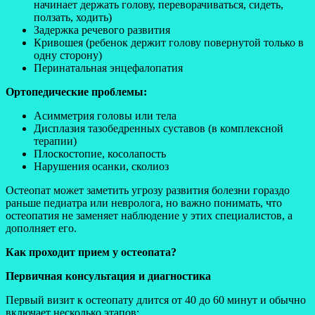
начинает держать голову, переворачиваться, сидеть,
ползать, ходить)
Задержка речевого развития
Кривошея (ребенок держит голову повернутой только в
одну сторону)
Перинатальная энцефалопатия
Ортопедические проблемы:
Асимметрия головы или тела
Дисплазия тазобедренных суставов (в комплексной
терапии)
Плоскостопие, косолапость
Нарушения осанки, сколиоз
Остеопат может заметить угрозу развития болезни гораздо
раньше педиатра или невролога, но важно понимать, что
остеопатия не заменяет наблюдение у этих специалистов, а
дополняет его.
Как проходит прием у остеопата?
Первичная консультация и диагностика
Первый визит к остеопату длится от 40 до 60 минут и обычно
включает несколько этапов: