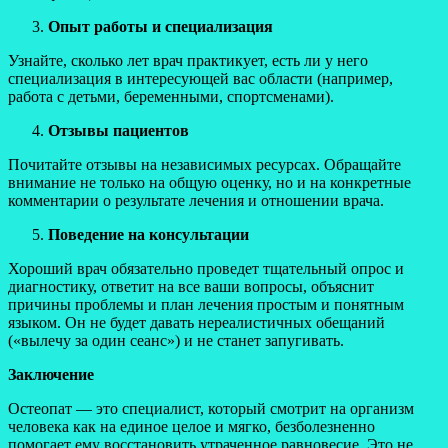
Опыт работы и специализация
Узнайте, сколько лет врач практикует, есть ли у него
специализация в интересующей вас области (например,
работа с детьми, беременными, спортсменами).
Отзывы пациентов
Почитайте отзывы на независимых ресурсах. Обращайте
внимание не только на общую оценку, но и на конкретные
комментарии о результате лечения и отношении врача.
Поведение на консультации
Хороший врач обязательно проведет тщательный опрос и
диагностику, ответит на все ваши вопросы, объяснит
причины проблемы и план лечения простым и понятным
языком. Он не будет давать нереалистичных обещаний
(«вылечу за один сеанс») и не станет запугивать.
Заключение
Остеопат — это специалист, который смотрит на организм
человека как на единое целое и мягко, безболезненно
помогает ему восстановить утраченное равновесие. Это не