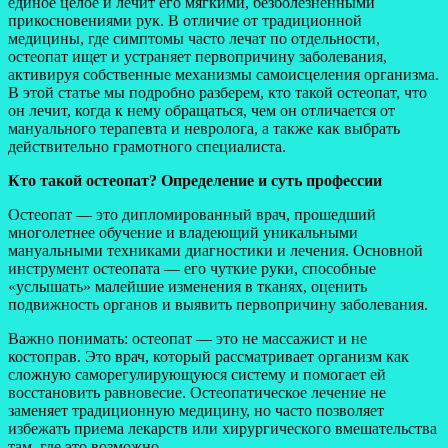
единое целое и лечит его мягкими, безболезненными
прикосновениями рук. В отличие от традиционной
медицины, где симптомы часто лечат по отдельности,
остеопат ищет и устраняет первопричину заболевания,
активируя собственные механизмы самоисцеления организма.
В этой статье мы подробно разберем, кто такой остеопат, что
он лечит, когда к нему обращаться, чем он отличается от
мануального терапевта и невролога, а также как выбрать
действительно грамотного специалиста.
Кто такой остеопат? Определение и суть профессии
Остеопат — это дипломированный врач, прошедший
многолетнее обучение и владеющий уникальными
мануальными техниками диагностики и лечения. Основной
инструмент остеопата — его чуткие руки, способные
«услышать» малейшие изменения в тканях, оценить
подвижность органов и выявить первопричину заболевания.
Важно понимать: остеопат — это не массажист и не
костоправ. Это врач, который рассматривает организм как
сложную саморегулирующуюся систему и помогает ей
восстановить равновесие. Остеопатическое лечение не
заменяет традиционную медицину, но часто позволяет
избежать приема лекарств или хирургического вмешательства
там, где это возможно.