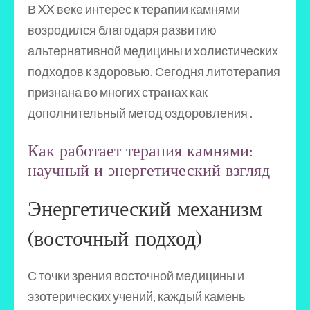
В XX веке интерес к терапии камнями
возродился благодаря развитию
альтернативной медицины и холистических
подходов к здоровью. Сегодня литотерапия
признана во многих странах как
дополнительный метод оздоровления .
Как работает терапия камнями:
научный и энергетический взгляд
Энергетический механизм
(восточный подход)
С точки зрения восточной медицины и
эзотерических учений, каждый камень