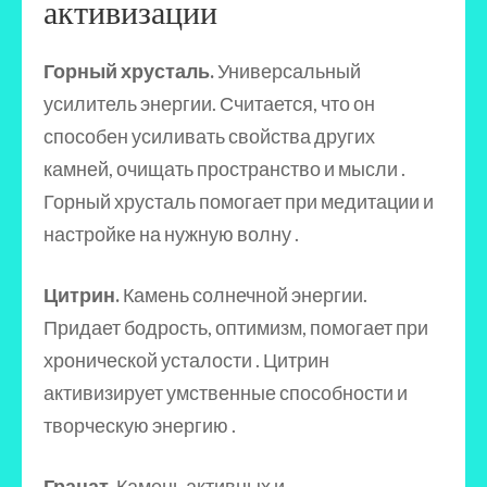
активизации
Горный хрусталь.
Универсальный
усилитель энергии. Считается, что он
способен усиливать свойства других
камней, очищать пространство и мысли .
Горный хрусталь помогает при медитации и
настройке на нужную волну .
Цитрин.
Камень солнечной энергии.
Придает бодрость, оптимизм, помогает при
хронической усталости . Цитрин
активизирует умственные способности и
творческую энергию .
Гранат.
Камень активных и