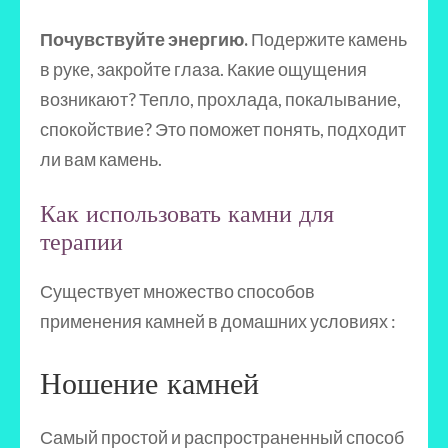
Почувствуйте энергию.
Подержите камень
в руке, закройте глаза. Какие ощущения
возникают? Тепло, прохлада, покалывание,
спокойствие? Это поможет понять, подходит
ли вам камень.
Как использовать камни для
терапии
Существует множество способов
применения камней в домашних условиях :
Ношение камней
Самый простой и распространенный способ