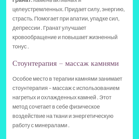
целеустремленных. Придает силу, энергию,
страсть. Помогает при апатии, упадке сил,
депрессии . Гранат улучшает
кровообращение и повышает жизненный
тонус .
Стоунтерапия – массаж камнями
Особое место в терапии камнями занимает
стоунтерапия – массаж с использованием
нагретых и охлажденных камней . Этот
метод сочетает в себе физическое
воздействие на ткани и энергетическую
работу с минералами .