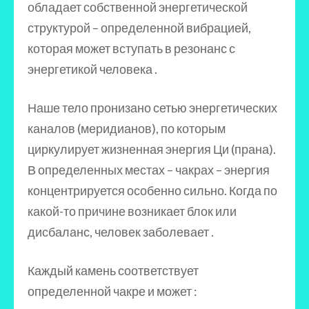
обладает собственной энергетической
структурой – определенной вибрацией,
которая может вступать в резонанс с
энергетикой человека .
Наше тело пронизано сетью энергетических
каналов (меридианов), по которым
циркулирует жизненная энергия Ци (прана).
В определенных местах – чакрах – энергия
концентрируется особенно сильно. Когда по
какой-то причине возникает блок или
дисбаланс, человек заболевает .
Каждый камень соответствует
определенной чакре и может :