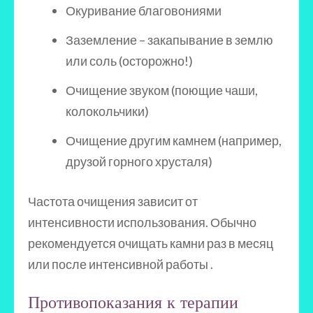
Окуривание благовониями
Заземление – закапывание в землю
или соль (осторожно!)
Очищение звуком (поющие чаши,
колокольчики)
Очищение другим камнем (например,
друзой горного хрусталя)
Частота очищения зависит от
интенсивности использования. Обычно
рекомендуется очищать камни раз в месяц
или после интенсивной работы .
Противопоказания к терапии