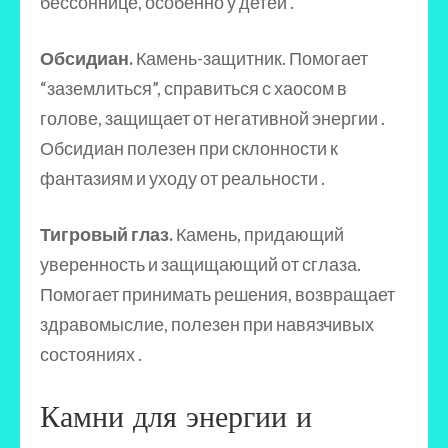
бессоннице, особенно у детей .
Обсидиан.
Камень-защитник. Помогает
“заземлиться”, справиться с хаосом в
голове, защищает от негативной энергии .
Обсидиан полезен при склонности к
фантазиям и уходу от реальности .
Тигровый глаз.
Камень, придающий
уверенность и защищающий от сглаза.
Помогает принимать решения, возвращает
здравомыслие, полезен при навязчивых
состояниях .
Камни для энергии и