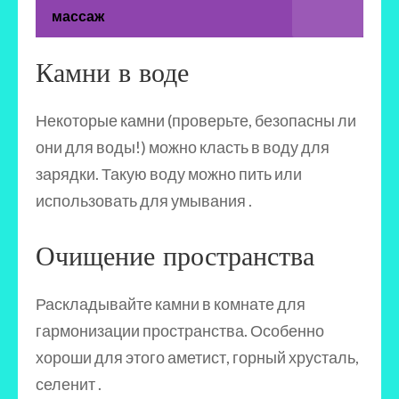
массаж
Камни в воде
Некоторые камни (проверьте, безопасны ли
они для воды!) можно класть в воду для
зарядки. Такую воду можно пить или
использовать для умывания .
Очищение пространства
Раскладывайте камни в комнате для
гармонизации пространства. Особенно
хороши для этого аметист, горный хрусталь,
селенит .