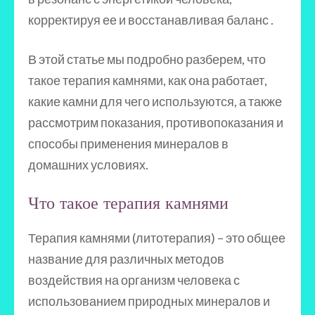
корректируя ее и восстанавливая баланс .
В этой статье мы подробно разберем, что
такое терапия камнями, как она работает,
какие камни для чего используются, а также
рассмотрим показания, противопоказания и
способы применения минералов в
домашних условиях.
Что такое терапия камнями
Терапия камнями (литотерапия) – это общее
название для различных методов
воздействия на организм человека с
использованием природных минералов и