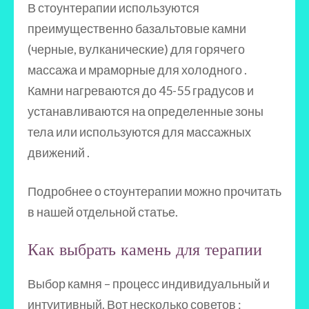
В стоунтерапии используются
преимущественно базальтовые камни
(черные, вулканические) для горячего
массажа и мраморные для холодного .
Камни нагреваются до 45-55 градусов и
устанавливаются на определенные зоны
тела или используются для массажных
движений .
Подробнее о стоунтерапии можно прочитать
в нашей отдельной статье.
Как выбрать камень для терапии
Выбор камня – процесс индивидуальный и
интуитивный. Вот несколько советов :