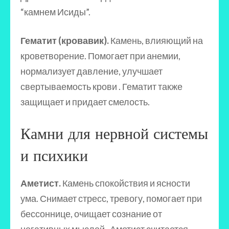
“камнем Исиды”.
Гематит (кровавик).
Камень, влияющий на
кроветворение. Помогает при анемии,
нормализует давление, улучшает
свертываемость крови . Гематит также
защищает и придает смелость.
Камни для нервной системы
и психики
Аметист.
Камень спокойствия и ясности
ума. Снимает стресс, тревогу, помогает при
бессоннице, очищает сознание от