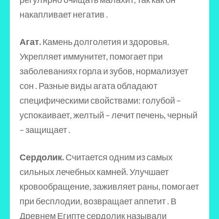
накапливает негатив .
Агат.
Камень долголетия и здоровья.
Укрепляет иммунитет, помогает при
заболеваниях горла и зубов, нормализует
сон . Разные виды агата обладают
специфическими свойствами: голубой –
успокаивает, желтый – лечит печень, черный
– защищает .
Сердолик.
Считается одним из самых
сильных лечебных камней. Улучшает
кровообращение, заживляет раны, помогает
при бесплодии, возвращает аппетит . В
Древнем Египте сердолик называли