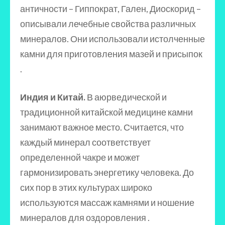
античности – Гиппократ, Гален, Диоскорид –
описывали лечебные свойства различных
минералов. Они использовали истолченные
камни для приготовления мазей и присыпок
.
Индия и Китай.
В аюрведической и
традиционной китайской медицине камни
занимают важное место. Считается, что
каждый минерал соответствует
определенной чакре и может
гармонизировать энергетику человека. До
сих пор в этих культурах широко
используются массаж камнями и ношение
минералов для оздоровления .