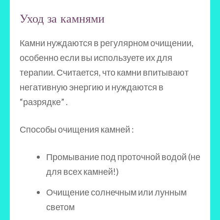
Уход за камнями
Камни нуждаются в регулярном очищении,
особенно если вы используете их для
терапии. Считается, что камни впитывают
негативную энергию и нуждаются в
“разрядке” .
Способы очищения камней :
Промывание под проточной водой (не
для всех камней!)
Очищение солнечным или лунным
светом