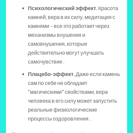
Психологический эффект.
Красота
камней, вера в их силу, медитация с
камнями – все это работает через
механизмы внушения и
самовнушения, которые
действительно могут улучшать
самочувствие .
Плацебо-эффект.
Даже если камень
сам по себе не обладает
“магическими” свойствами, вера
человека в его силу может запустить
реальные физиологические
процессы оздоровления .