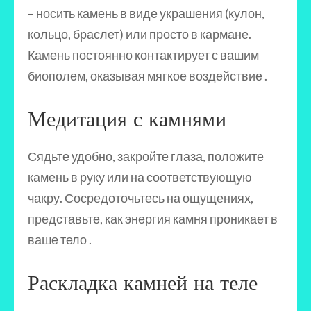
– носить камень в виде украшения (кулон,
кольцо, браслет) или просто в кармане.
Камень постоянно контактирует с вашим
биополем, оказывая мягкое воздействие .
Медитация с камнями
Сядьте удобно, закройте глаза, положите
камень в руку или на соответствующую
чакру. Сосредоточьтесь на ощущениях,
представьте, как энергия камня проникает в
ваше тело .
Раскладка камней на теле