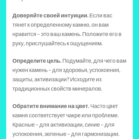
Доверяйте своей интуиции.
Если вас
тянет к определенному камню, он вам
нравится – это ваш камень. Положите его в
руку, прислушайтесь к ощущениям.
Определите цель.
Подумайте, для чего вам
нужен камень – для здоровья, успокоения,
защиты, активизации? Исходите из
традиционных свойств минералов.
Обратите внимание на цвет.
Часто цвет
камня соответствует чакре или проблеме.
Красные – для активизации, синие – для
успокоения, зеленые – для гармонизации.