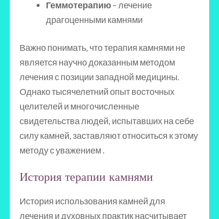
Геммотерапию
– лечение
драгоценными камнями
Важно понимать, что терапия камнями не
является научно доказанным методом
лечения с позиции западной медицины.
Однако тысячелетний опыт восточных
целителей и многочисленные
свидетельства людей, испытавших на себе
силу камней, заставляют относиться к этому
методу с уважением .
История терапии камнями
История использования камней для
лечения и духовных практик насчитывает