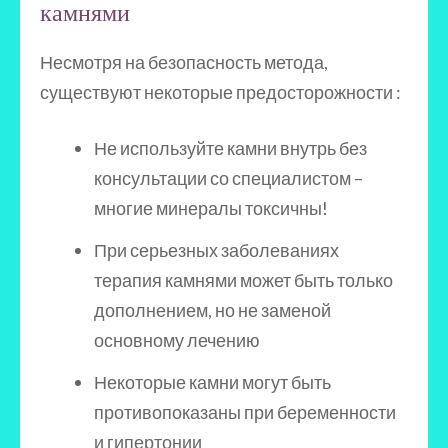
камнями
Несмотря на безопасность метода,
существуют некоторые предосторожности :
Не используйте камни внутрь без
консультации со специалистом –
многие минералы токсичны!
При серьезных заболеваниях
терапия камнями может быть только
дополнением, но не заменой
основному лечению
Некоторые камни могут быть
противопоказаны при беременности
и гипертонии