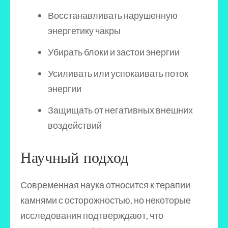
Восстанавливать нарушенную
энергетику чакры
Убирать блоки и застои энергии
Усиливать или успокаивать поток
энергии
Защищать от негативных внешних
воздействий
Научный подход
Современная наука относится к терапии
камнями с осторожностью, но некоторые
исследования подтверждают, что