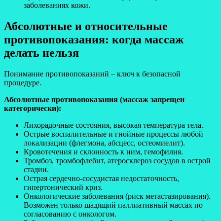
заболеваниях кожи.
Абсолютные и относительные
противопоказания: когда массаж
делать нельзя
Понимание противопоказаний – ключ к безопасной
процедуре.
Абсолютные противопоказания (массаж запрещен
категорически):
Лихорадочные состояния, высокая температура тела.
Острые воспалительные и гнойные процессы любой
локализации (флегмона, абсцесс, остеомиелит).
Кровотечения и склонность к ним, гемофилия.
Тромбоз, тромбофлебит, атеросклероз сосудов в острой
стадии.
Острая сердечно-сосудистая недостаточность,
гипертонический криз.
Онкологические заболевания (риск метастазирования).
Возможен только щадящий паллиативный массах по
согласованию с онкологом.