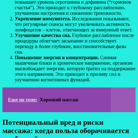
повышает уровень серотонина и дофамина (“гормонов
счастья”). Это приводит к глубокому расслаблению,
улучшению настроения и снижению тревожности.
Укрепление иммунитета.
Исследования показывают,
что регулярные сеансы могут увеличивать активность
лимфоцитов – клеток, отвечающих за иммунный ответ.
Улучшение качества сна.
Глубокое расслабление после
процедуры облегчает засыпание и способствует
переходу в более глубокие, восстановительные фазы
сна.
Повышение энергии и концентрации.
Снимая
мышечные блоки и хроническое напряжение, организм
высвобождает энергию, которую тратил на поддержание
этого напряжения. Это приводит к приливу сил и
улучшению когнитивных функций.
Еще по теме:
Хороший массаж
Потенциальный вред и риски
массажа: когда польза оборачивается