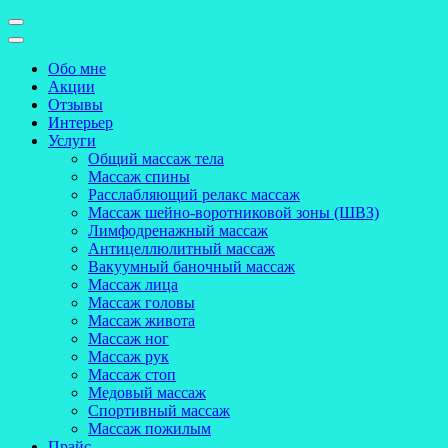
Обо мне
Акции
Отзывы
Интерьер
Услуги
Общий массаж тела
Массаж спины
Расслабляющий релакс массаж
Массаж шейно-воротниковой зоны (ШВЗ)
Лимфодренажный массаж
Антицеллюлитный массаж
Вакуумный баночный массаж
Массаж лица
Массаж головы
Массаж живота
Массаж ног
Массаж рук
Массаж стоп
Медовый массаж
Спортивный массаж
Массаж пожилым
Прайс