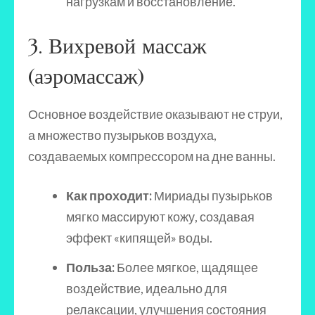
нагрузкам и восстановление.
3. Вихревой массаж
(аэромассаж)
Основное воздействие оказывают не струи,
а множество пузырьков воздуха,
создаваемых компрессором на дне ванны.
Как проходит:
Мириады пузырьков
мягко массируют кожу, создавая
эффект «кипящей» воды.
Польза:
Более мягкое, щадящее
воздействие, идеально для
релаксации, улучшения состояния