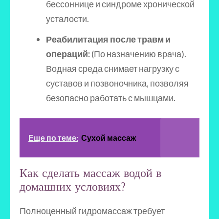
бессоннице и синдроме хронической
усталости.
Реабилитация после травм и
операций:
(По назначению врача).
Водная среда снимает нагрузку с
суставов и позвоночника, позволяя
безопасно работать с мышцами.
Еще по теме:
Сухой массаж
Как сделать массаж водой в
домашних условиях?
Полноценный гидромассаж требует