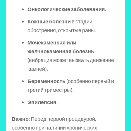
Онкологические заболевания.
Кожные болезни
в стадии
обострения, открытые раны.
Мочекаменная или
желчнокаменная болезнь
(вибрация может вызвать движение
камней).
Беременность
(особенно первый и
третий триместры).
Эпилепсия.
Важно:
Перед первой процедурой,
особенно при наличии хронических