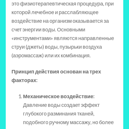
это физиотерапевтическая процедура, при
которой лечебное и расслабляющее
воздействие на организм оказывается за
счет энергии воды. Основными
«инструментами» являются направленные
струи (джеты) воды, пузырьки воздуха
(аэромассаж) или их комбинация.
Принцип действия основан на трех
факторах:
Механическое воздействие:
Давление воды создает эффект
глубокого разминания тканей,
подобного ручному массажу, но более