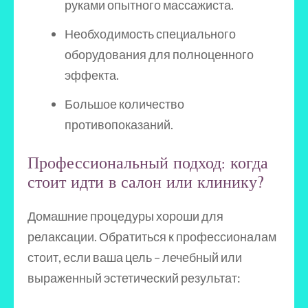
руками опытного массажиста.
Необходимость специального
оборудования для полноценного
эффекта.
Большое количество
противопоказаний.
Профессиональный подход: когда
стоит идти в салон или клинику?
Домашние процедуры хороши для
релаксации. Обратиться к профессионалам
стоит, если ваша цель – лечебный или
выраженный эстетический результат: