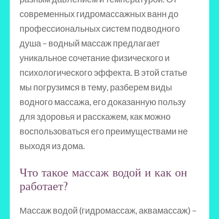
современных гидромассажных ванн до
профессиональных систем подводного
душа – водный массаж предлагает
уникальное сочетание физического и
психологического эффекта. В этой статье
мы погрузимся в тему, разберем виды
водного массажа, его доказанную пользу
для здоровья и расскажем, как можно
воспользоваться его преимуществами не
выходя из дома.
Что такое массаж водой и как он
работает?
Массаж водой (гидромассаж, аквамассаж) –