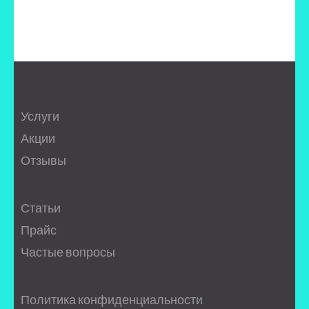
записям
Услуги
Акции
Отзывы
Статьи
Прайс
Частые вопросы
Политика конфиденциальности