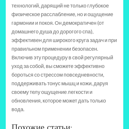
технологий, дарящий не только глубокое
физическое расслабление, но и ощущение
гармонии и покоя. Он демократичен (от
домашнего душа до дорогого спа),
эффективен для широкого круга задач и при
правильном применении безопасен.
Включив эту процедуру в свой регулярный
уход за собой, вы сможете эффективно
бороться со стрессом повседневности,
поддерживать тонус мышц и кожи, даруя
своему телу ощущение легкости и
обновления, которое может дать только
вода.
Похожие статьи: