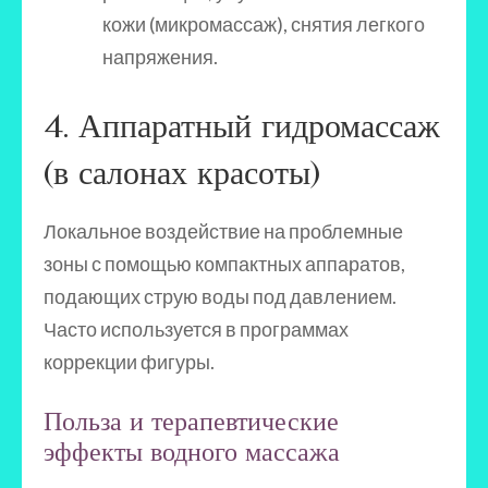
кожи (микромассаж), снятия легкого
напряжения.
4. Аппаратный гидромассаж
(в салонах красоты)
Локальное воздействие на проблемные
зоны с помощью компактных аппаратов,
подающих струю воды под давлением.
Часто используется в программах
коррекции фигуры.
Польза и терапевтические
эффекты водного массажа