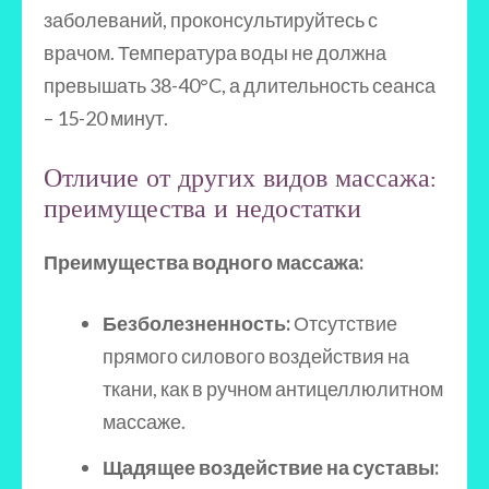
заболеваний, проконсультируйтесь с
врачом. Температура воды не должна
превышать 38-40°C, а длительность сеанса
– 15-20 минут.
Отличие от других видов массажа:
преимущества и недостатки
Преимущества водного массажа:
Безболезненность:
Отсутствие
прямого силового воздействия на
ткани, как в ручном антицеллюлитном
массаже.
Щадящее воздействие на суставы: