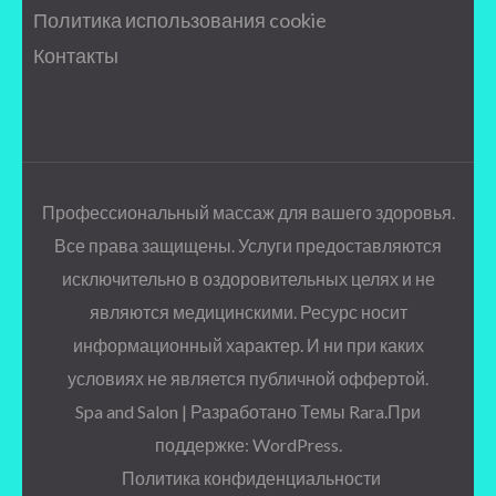
Политика использования cookie
Контакты
Профессиональный массаж для вашего здоровья.
Все права защищены. Услуги предоставляются
исключительно в оздоровительных целях и не
являются медицинскими. Ресурс носит
информационный характер. И ни при каких
условиях не является публичной оффертой.
Spa and Salon | Разработано
Темы Rara
.При
поддержке:
WordPress
.
Политика конфиденциальности