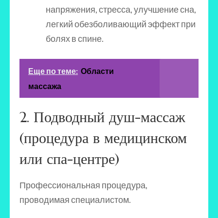
напряжения, стресса, улучшение сна,
легкий обезболивающий эффект при
болях в спине.
Еще по теме:
Области
массажа
2. Подводный душ-массаж
(процедура в медицинском
или спа-центре)
Профессиональная процедура,
проводимая специалистом.