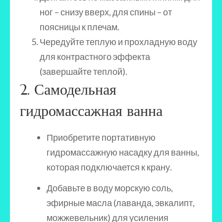
ног – снизу вверх, для спины – от
поясницы к плечам.
Чередуйте теплую и прохладную воду
для контрастного эффекта
(завершайте теплой).
2. Самодельная
гидромассажная ванна
Приобретите портативную
гидромассажную насадку для ванны,
которая подключается к крану.
Добавьте в воду морскую соль,
эфирные масла (лаванда, эвкалипт,
можжевельник) для усиления