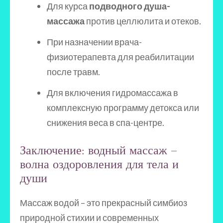
Для курса
подводного душа-
массажа
против целлюлита и отеков.
При назначении врача-
физиотерапевта для реабилитации
после травм.
Для включения гидромассажа в
комплексную программу детокса или
снижения веса в спа-центре.
Заключение: водный массаж –
волна оздоровления для тела и
души
Массаж водой – это прекрасный симбиоз
природной стихии и современных