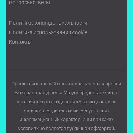
Вопросы-ответы
Политика конфиденциальности
Политика использования cookie
Контакты
Профессиональный массаж для вашего здоровья.
Все права защищены. Услуги предоставляются
исключительно в оздоровительных целях и не
являются медицинскими. Ресурс носит
информационный характер. И ни при каких
условиях не является публичной оффертой.