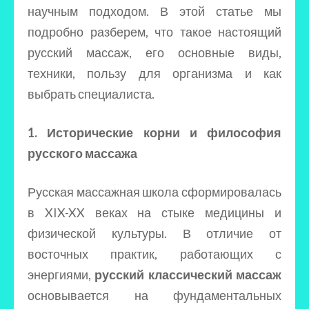
научным подходом. В этой статье мы
подробно разберем, что такое настоящий
русский массаж, его основные виды,
техники, пользу для организма и как
выбрать специалиста.
1. Исторические корни и философия
русского массажа
Русская массажная школа сформировалась
в XIX-XX веках на стыке медицины и
физической культуры. В отличие от
восточных практик, работающих с
энергиями,
русский классический массаж
основывается на фундаментальных