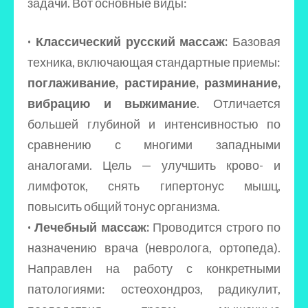
задачи. Вот основные виды:
· Классический русский массаж:
Базовая
техника, включающая стандартные приемы:
поглаживание, растирание, разминание,
вибрацию и выжимание
. Отличается
большей глубиной и интенсивностью по
сравнению с многими западными
аналогами. Цель — улучшить крово- и
лимфоток, снять гипертонус мышц,
повысить общий тонус организма.
· Лечебный массаж:
Проводится строго по
назначению врача (невролога, ортопеда).
Направлен на работу с конкретными
патологиями: остеохондроз, радикулит,