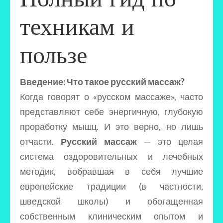
техникам и
пользе
Введение: Что такое русский массаж?
Когда говорят о «русском массаже», часто
представляют себе энергичную, глубокую
проработку мышц. И это верно, но лишь
отчасти.
Русский массаж
— это целая
система оздоровительных и лечебных
методик, вобравшая в себя лучшие
европейские традиции (в частности,
шведской школы) и обогащенная
собственным клиническим опытом и