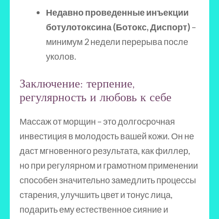
Недавно проведенные инъекции
ботулотоксина (Ботокс, Диспорт)
–
минимум 2 недели перерыва после
уколов.
Заключение: терпение,
регулярность и любовь к себе
Массаж от морщин – это долгосрочная
инвестиция в молодость вашей кожи. Он не
даст мгновенного результата, как филлер,
но при регулярном и грамотном применении
способен значительно замедлить процессы
старения, улучшить цвет и тонус лица,
подарить ему естественное сияние и