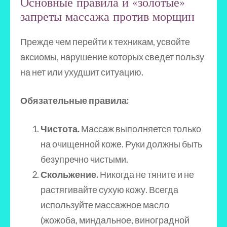
Основные правила и «золотые»
запреты массажа против морщин
Прежде чем перейти к техникам, усвойте
аксиомы, нарушение которых сведет пользу
на нет или ухудшит ситуацию.
Обязательные правила:
Чистота.
Массаж выполняется только
на очищенной коже. Руки должны быть
безупречно чистыми.
Скольжение.
Никогда не тяните и не
растягивайте сухую кожу. Всегда
используйте массажное масло
(жожоба, миндальное, виноградной