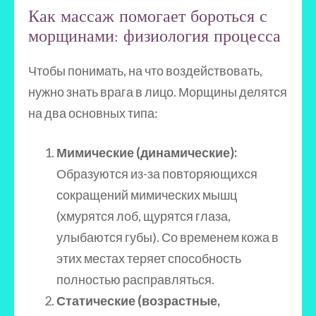
Как массаж помогает бороться с
морщинами: физиология процесса
Чтобы понимать, на что воздействовать,
нужно знать врага в лицо. Морщины делятся
на два основных типа:
Мимические (динамические):
Образуются из-за повторяющихся
сокращений мимических мышц
(хмурятся лоб, щурятся глаза,
улыбаются губы). Со временем кожа в
этих местах теряет способность
полностью расправляться.
Статические (возрастные,