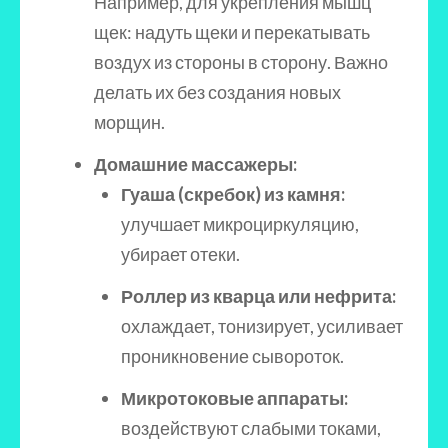
Например, для укрепления мышц
щек: надуть щеки и перекатывать
воздух из стороны в сторону. Важно
делать их без создания новых
морщин.
Домашние массажеры:
Гуаша (скребок) из камня:
улучшает микроциркуляцию,
убирает отеки.
Роллер из кварца или нефрита:
охлаждает, тонизирует, усиливает
проникновение сывороток.
Микротоковые аппараты:
воздействуют слабыми токами,