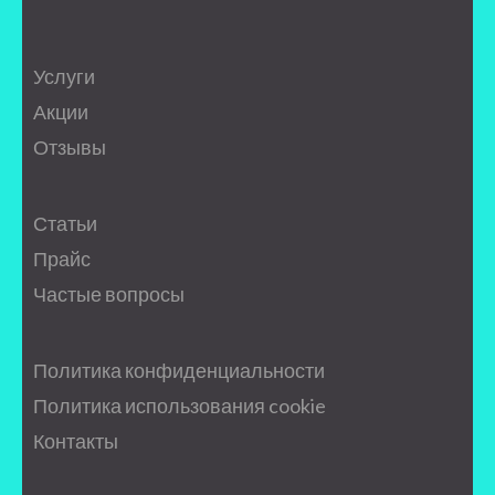
Услуги
Акции
Отзывы
Статьи
Прайс
Частые вопросы
Политика конфиденциальности
Политика использования cookie
Контакты