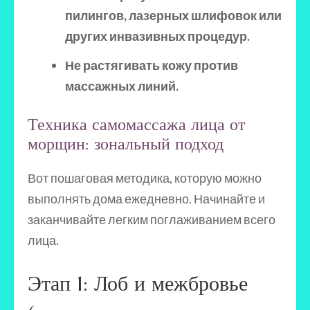
пилингов, лазерных шлифовок или
других инвазивных процедур.
Не растягивать кожу против
массажных линий.
Техника самомассажа лица от
морщин: зональный подход
Вот пошаговая методика, которую можно
выполнять дома ежедневно. Начинайте и
заканчивайте легким поглаживанием всего
лица.
Этап 1: Лоб и межбровье