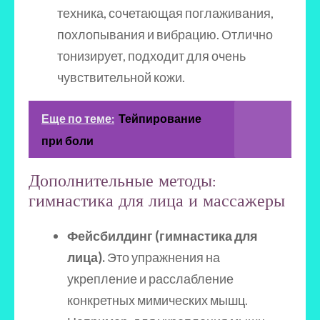
техника, сочетающая поглаживания,
похлопывания и вибрацию. Отлично
тонизирует, подходит для очень
чувствительной кожи.
Еще по теме:
Тейпирование
при боли
Дополнительные методы:
гимнастика для лица и массажеры
Фейсбилдинг (гимнастика для
лица).
Это упражнения на
укрепление и расслабление
конкретных мимических мышц.