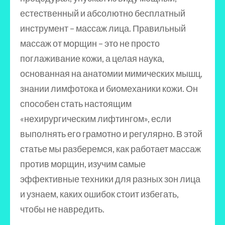
естественный и абсолютно бесплатный
инструмент – массаж лица. Правильный
массаж от морщин – это не просто
поглаживание кожи, а целая наука,
основанная на анатомии мимических мышц,
знании лимфотока и биомеханики кожи. Он
способен стать настоящим
«нехирургическим лифтингом», если
выполнять его грамотно и регулярно. В этой
статье мы разберемся, как работает массаж
против морщин, изучим самые
эффективные техники для разных зон лица
и узнаем, каких ошибок стоит избегать,
чтобы не навредить.