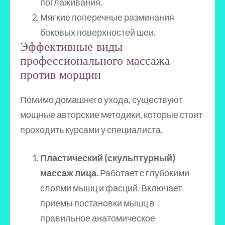
поглаживания.
Мягкие поперечные разминания
боковых поверхностей шеи.
Эффективные виды
профессионального массажа
против морщин
Помимо домашнего ухода, существуют
мощные авторские методики, которые стоит
проходить курсами у специалиста.
Пластический (скульптурный)
массаж лица.
Работает с глубокими
слоями мышц и фасций. Включает
приемы постановки мышц в
правильное анатомическое