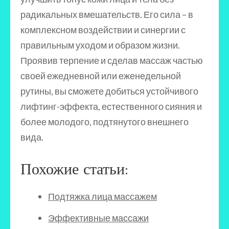
радикальных вмешательств. Его сила – в
комплексном воздействии и синергии с
правильным уходом и образом жизни.
Проявив терпение и сделав массаж частью
своей ежедневной или еженедельной
рутины, вы сможете добиться устойчивого
лифтинг-эффекта, естественного сияния и
более молодого, подтянутого внешнего
вида.
Похожие статьи:
Подтяжка лица массажем
Эффективные массажи