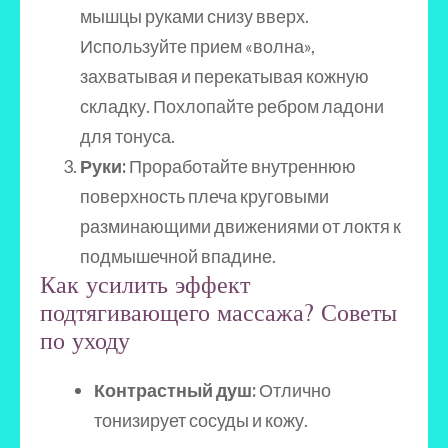
мышцы руками снизу вверх.
Используйте прием «волна»,
захватывая и перекатывая кожную
складку. Похлопайте ребром ладони
для тонуса.
Руки:
Проработайте внутреннюю
поверхность плеча круговыми
разминающими движениями от локтя к
подмышечной впадине.
Как усилить эффект
подтягивающего массажа? Советы
по уходу
Контрастный душ:
Отлично
тонизирует сосуды и кожу.