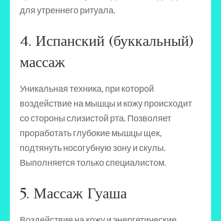
для утреннего ритуала.
4. Испанский (буккальный)
массаж
Уникальная техника, при которой
воздействие на мышцы и кожу происходит
со стороны слизистой рта. Позволяет
проработать глубокие мышцы щек,
подтянуть носогубную зону и скулы.
Выполняется только специалистом.
5. Массаж Гуаша
Воздействие на кожу и энергетические