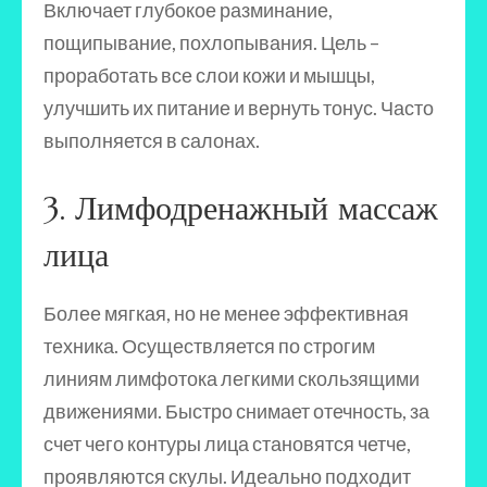
Включает глубокое разминание,
пощипывание, похлопывания. Цель –
проработать все слои кожи и мышцы,
улучшить их питание и вернуть тонус. Часто
выполняется в салонах.
3. Лимфодренажный массаж
лица
Более мягкая, но не менее эффективная
техника. Осуществляется по строгим
линиям лимфотока легкими скользящими
движениями. Быстро снимает отечность, за
счет чего контуры лица становятся четче,
проявляются скулы. Идеально подходит