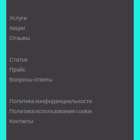
Услуги
Акции
Отзывы
Статьи
Прайс
Вопросы-ответы
Политика конфиденциальности
Политика использования cookie
Контакты