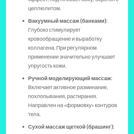
целлюлитом.
Вакуумный массаж (банками):
Глубоко стимулирует
кровообращение и выработку
коллагена. При регулярном
применении значительно улучшает
упругость кожи.
Ручной моделирующий массаж:
Включает активное разминание,
похлопывания, растирания.
Направлен на «формовку» контуров
тела.
Сухой массаж щеткой (брашинг):