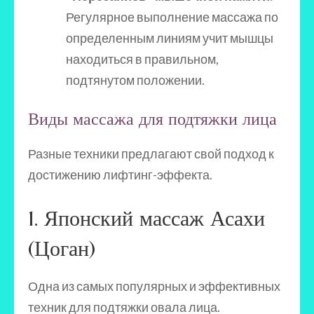
Регулярное выполнение массажа по
определенным линиям учит мышцы
находиться в правильном,
подтянутом положении.
Виды массажа для подтяжки лица
Разные техники предлагают свой подход к
достижению лифтинг-эффекта.
1. Японский массаж Асахи
(Цоган)
Одна из самых популярных и эффективных
техник для подтяжки овала лица.