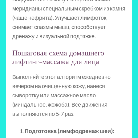
меридианы специальным скребком из камня
(чаще нефрита). Улучшает лимфоток,
снимает спазмы мышц, способствует
дренажу и визуальной подтяжке.
Пошаговая схема домашнего
лифтинг-массажа для лица
Выполняйте этот алгоритм ежедневно
вечером на очищенную кожу, нанеся
сыворотку или массажное масло
(миндальное, жожоба). Все движения
выполняются по 5-7 раз.
Подготовка (лимфодренаж шеи):