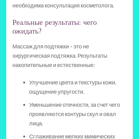
необходима консультация косметолога.
Реальные результаты: чего
ожидать?
Массаж для подтяжки – это не
хирургическая подтяжка. Результаты
накопительные и естественные:
Улучшение цвета и текстуры кожи,
ощущение упругости.
Уменьшение отечности, за счет чего
проявляются контуры скул и овал
лица.
Сглаживание мелких мимических