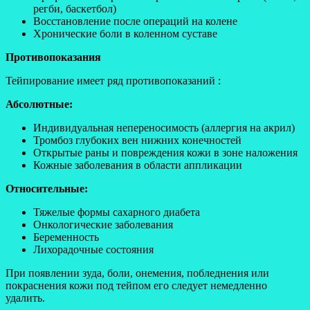
регби, баскетбол)
Восстановление после операций на колене
Хронические боли в коленном суставе
Противопоказания
Тейпирование имеет ряд противопоказаний :
Абсолютные:
Индивидуальная непереносимость (аллергия на акрил)
Тромбоз глубоких вен нижних конечностей
Открытые раны и повреждения кожи в зоне наложения
Кожные заболевания в области аппликации
Относительные:
Тяжелые формы сахарного диабета
Онкологические заболевания
Беременность
Лихорадочные состояния
При появлении зуда, боли, онемения, побледнения или
покраснения кожи под тейпом его следует немедленно
удалить.