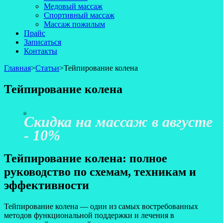
Медовый массаж
Спортивный массаж
Массаж пожилым
Прайс
Записаться
Контакты
Главная
>
Статьи
>
Тейпирование колена
Тейпирование колена
Скидка на массаж в августе
- 10%
Тейпирование колена: полное
руководство по схемам, техникам и
эффективности
Тейпирование колена — один из самых востребованных
методов функциональной поддержки и лечения в