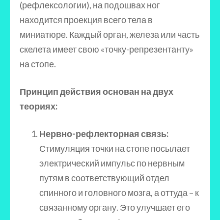
(рефлексологии), на подошвах ног
находится проекция всего тела в
миниатюре. Каждый орган, железа или часть
скелета имеет свою «точку-репрезентанту»
на стопе.
Принцип действия основан на двух
теориях:
Нервно-рефлекторная связь:
Стимуляция точки на стопе посылает
электрический импульс по нервным
путям в соответствующий отдел
спинного и головного мозга, а оттуда – к
связанному органу. Это улучшает его