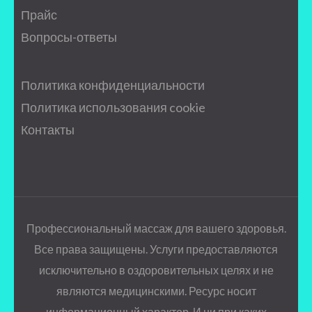
Прайс
Вопросы-ответы
Политика конфиденциальности
Политика использования cookie
Контакты
Профессиональный массаж для вашего здоровья.
Все права защищены. Услуги предоставляются
исключительно в оздоровительных целях и не
являются медицинскими. Ресурс носит
информационный характер. И ни при каких