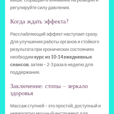
регулируйте силу давления.
Когда ждать эффекта?
Расслабляющий эффект наступает сразу.
Для улучшения работы органов и стойкого
результата при хронических состояниях
необходим
курс из 10-14 ежедневных
сеансов
, затем – 2-3 раза в неделю для
поддержания.
Заключение: стопы – зеркало
здоровья
Массаж ступней – это простой, доступный и
невероятно мощный инструмент для