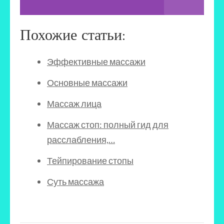
Похожие статьи:
Эффективные массажи
Основные массажи
Массаж лица
Массаж стоп: полный гид для
расслабления,…
Тейпирование стопы
Суть массажа