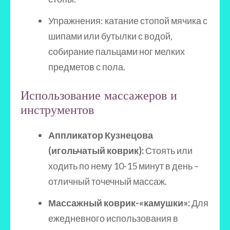
Упражнения: катание стопой мячика с
шипами или бутылки с водой,
собирание пальцами ног мелких
предметов с пола.
Использование массажеров и
инструментов
Аппликатор Кузнецова
(игольчатый коврик):
Стоять или
ходить по нему 10-15 минут в день –
отличный точечный массаж.
Массажный коврик-«камушки»:
Для
ежедневного использования в