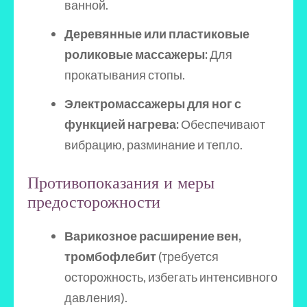
ванной.
Деревянные или пластиковые
роликовые массажеры:
Для
прокатывания стопы.
Электромассажеры для ног с
функцией нагрева:
Обеспечивают
вибрацию, разминание и тепло.
Противопоказания и меры
предосторожности
Варикозное расширение вен,
тромбофлебит
(требуется
осторожность, избегать интенсивного
давления).