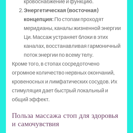
кровоснабжение и функцию.
Энергетическая (восточная)
концепция:
По стопам проходят
меридианы, каналы жизненной энергии
Ци. Массаж устраняет блоки в этих
каналах, восстанавливая гармоничный
поток энергии по всему телу.
Кроме того, в стопах сосредоточено
огромное количество нервных окончаний,
кровеносных и лимфатических сосудов. Их
стимуляция дает быстрый локальный и
общий эффект.
Польза массажа стоп для здоровья
и самочувствия