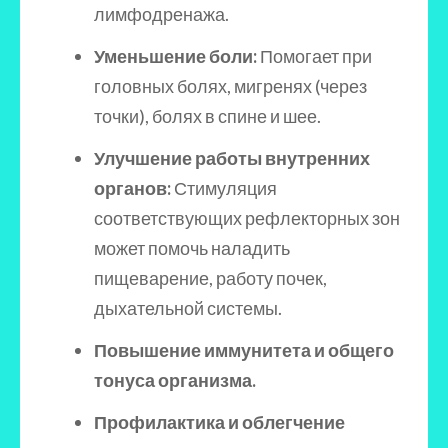
лимфодренажа.
Уменьшение боли:
Помогает при
головных болях, мигренях (через
точки), болях в спине и шее.
Улучшение работы внутренних
органов:
Стимуляция
соответствующих рефлекторных зон
может помочь наладить
пищеварение, работу почек,
дыхательной системы.
Повышение иммунитета и общего
тонуса организма.
Профилактика и облегчение