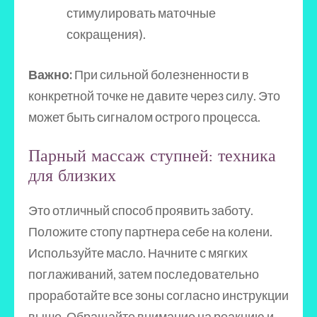
стимулировать маточные
сокращения).
Важно:
При сильной болезненности в
конкретной точке не давите через силу. Это
может быть сигналом острого процесса.
Парный массаж ступней: техника
для близких
Это отличный способ проявить заботу.
Положите стопу партнера себе на колени.
Используйте масло. Начните с мягких
поглаживаний, затем последовательно
проработайте все зоны согласно инструкции
выше. Обращайте внимание на реакцию и