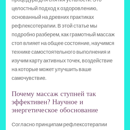
целостный подход к оздоровлению,
основанный на древних практиках
рефлексотерапии. В этой статье мы
подробно разберем, как грамотный массаж
стоп влияет на общее состояние, научимся
технике самостоятельного выполнения и
изучим карту активных точек, воздействие
на которые может улучшить ваше
самочувствие.
Почему массаж ступней так
эффективен? Научное и
энергетическое обоснование
Согласно принципам рефлексотерапии